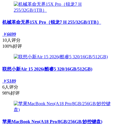
机械革命无界15X Pro（锐龙7 H 255/32GB/1TB）
￥
6699
10人评分
100%好评
联想小新Air 15 2026(酷睿5 320/16GB/512GB)
￥
5189
6人评分
98%好评
苹果MacBook Neo(A18 Pro/8GB/256GB/妙控键盘)