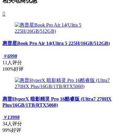
相关电商优惠

惠普星Book Pro Air 14(Ultra 5 225H/16GB/512GB)
￥
6998
11人评分
100%好评
惠普HyperX 暗影精灵 Pro 16酷睿版 (Ultra7 270HX
Plus/16GB/1TB/RTX5060)
￥
13998
34人评分
99%好评