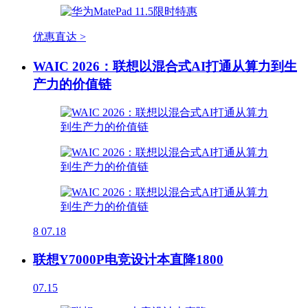
优惠直达 >
WAIC 2026：联想以混合式AI打通从算力到生
产力的价值链
8
07.18
联想Y7000P电竞设计本直降1800
07.15