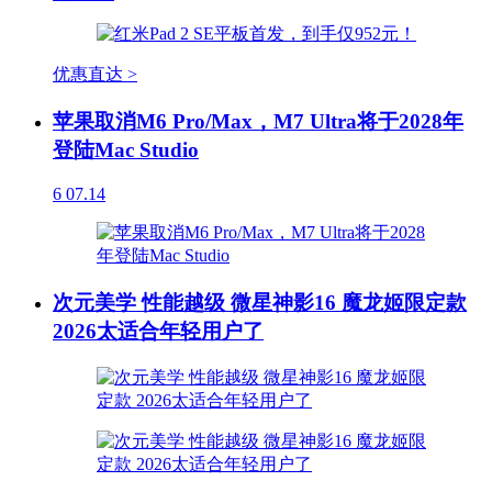
优惠直达 >
苹果取消M6 Pro/Max，M7 Ultra将于2028年
登陆Mac Studio
6
07.14
次元美学 性能越级 微星神影16 魔龙姬限定款
2026太适合年轻用户了