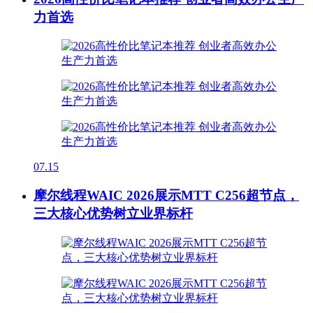
力首选
07.15
摩尔线程WAIC 2026展示MTT C256超节点，
三大核心优势树立业界标杆