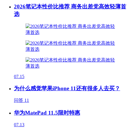
2026笔记本性价比推荐 商务出差党高效轻薄首
选
07.15
为什么感觉苹果iPhone 11还有很多人去买？
问答
11
华为MatePad 11.5限时特惠
07.13