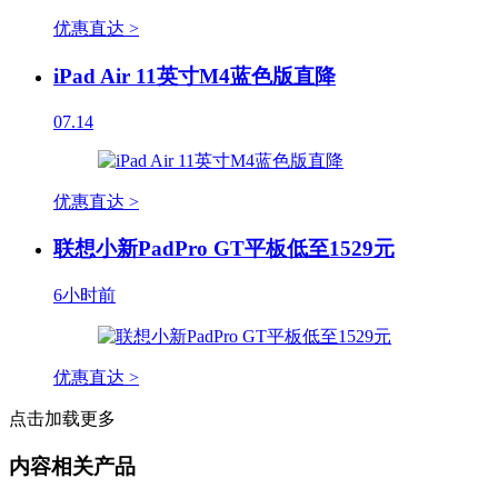
优惠直达 >
iPad Air 11英寸M4蓝色版直降
07.14
优惠直达 >
联想小新PadPro GT平板低至1529元
6小时前
优惠直达 >
点击加载更多
内容相关产品