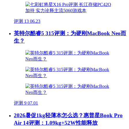
评测
13
06.23
英特尔酷睿5 315评测：为硬刚MacBook Neo而
生？
评测
9
07.01
2026暑促1kg轻薄本怎么选？惠普星Book Pro
Air 14评测：1.09kg+52W性能释放