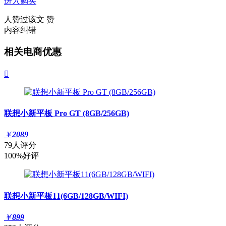
进入购买
人赞过该文
赞
内容纠错
相关电商优惠

联想小新平板 Pro GT (8GB/256GB)
￥
2089
79人评分
100%好评
联想小新平板11(6GB/128GB/WIFI)
￥
899