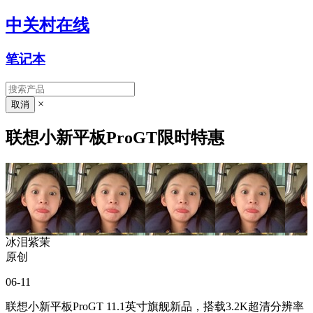
中关村在线
笔记本
×
联想小新平板ProGT限时特惠
冰泪紫茉
原创
06-11
联想小新平板ProGT 11.1英寸旗舰新品，搭载3.2K超清分辨率