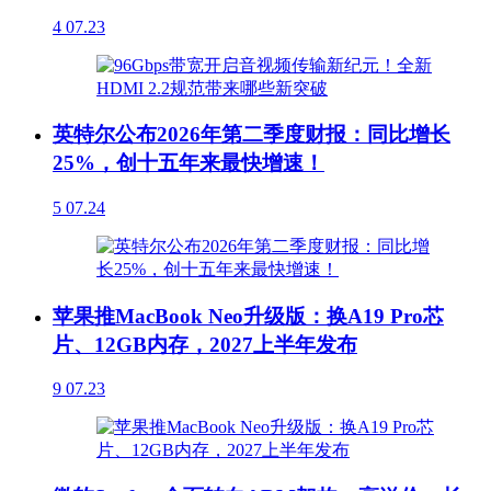
4
07.23
英特尔公布2026年第二季度财报：同比增长
25%，创十五年来最快增速！
5
07.24
苹果推MacBook Neo升级版：换A19 Pro芯
片、12GB内存，2027上半年发布
9
07.23