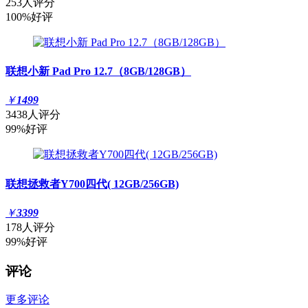
253人评分
100%好评
联想小新 Pad Pro 12.7（8GB/128GB）
￥
1499
3438人评分
99%好评
联想拯救者Y700四代( 12GB/256GB)
￥
3399
178人评分
99%好评
评论
更多评论