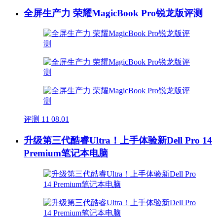
全屏生产力 荣耀MagicBook Pro锐龙版评测
评测
11
08.01
升级第三代酷睿Ultra！上手体验新Dell Pro 14
Premium笔记本电脑