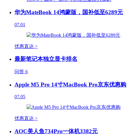
华为MateBook 14鸿蒙版，国补低至6289元
07.01
优惠直达 >
最新笔记本独立显卡排名
问答
6
Apple M5 Pro 14寸MacBook Pro京东优惠购
07.05
优惠直达 >
AOC美人鱼734Pro一体机3382元