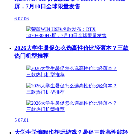
屏，7月10日全球限量发售
6
07.06
2026大学生暑促怎么选高性价比轻薄本？三款
热门机型推荐
5
07.01
大学生学编程也想玩游戏？暑促三款高性能轻