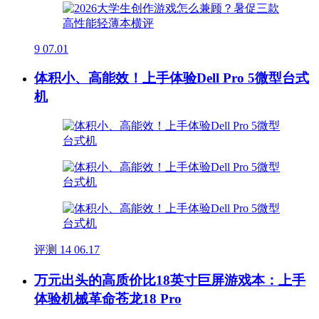
9
07.01
体积小、高能效！上手体验Dell Pro 5微型台式
机
评测
14
06.17
万元出头的高质价比18英寸巨屏游戏本：上手
体验机械革命苍龙18 Pro