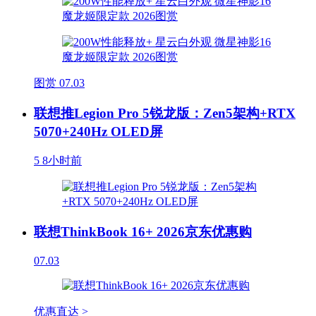
图赏
07.03
联想推Legion Pro 5锐龙版：Zen5架构+RTX
5070+240Hz OLED屏
5
8小时前
联想ThinkBook 16+ 2026京东优惠购
07.03
优惠直达 >