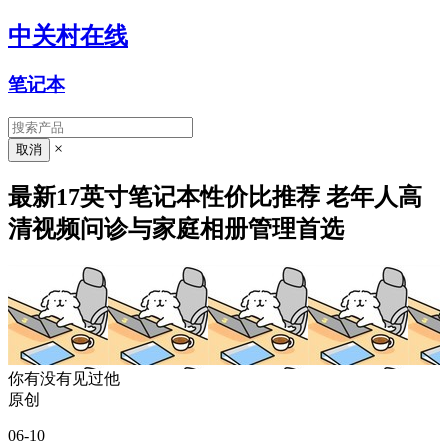
中关村在线
笔记本
×
最新17英寸笔记本性价比推荐 老年人高
清视频问诊与家庭相册管理首选
你有没有见过他
原创
06-10