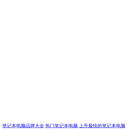
笔记本电脑品牌大全
热门笔记本电脑
上升最快的笔记本电脑