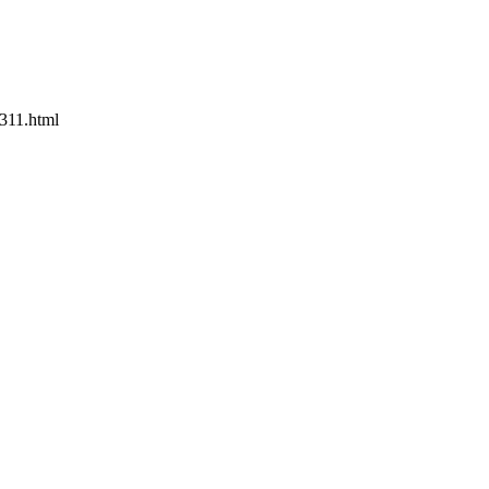
311.html