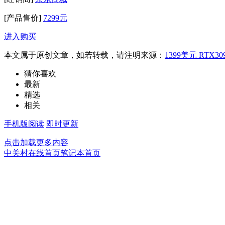
[产品售价]
7299元
进入购买
本文属于原创文章，如若转载，请注明来源：
1399美元 RTX3
猜你喜欢
最新
精选
相关
手机版阅读
即时更新
点击加载更多内容
中关村在线首页
笔记本首页