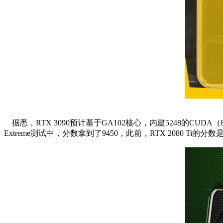
据悉，RTX 3090预计基于GA102核心，内建5248的CUDA（82组S
Extreme测试中，分数拿到了9450，此前，RTX 2080 Ti的