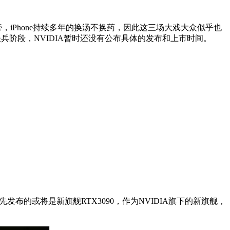
iPhone持续多年的换汤不换药，因此这三场大戏大众似乎也
上谈兵阶段，NVIDIA暂时还没有公布具体的发布和上市时间。
先发布的或将是新旗舰RTX3090，作为NVIDIA旗下的新旗舰，