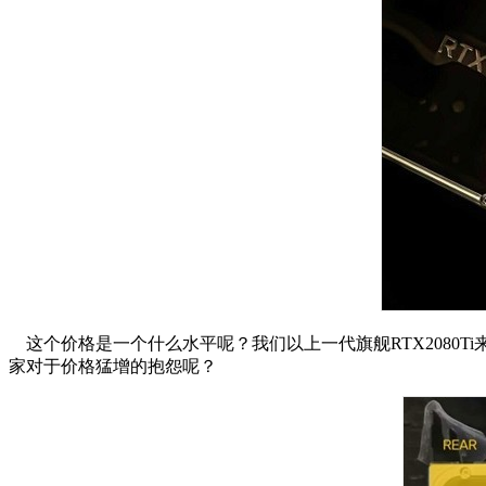
这个价格是一个什么水平呢？我们以上一代旗舰RTX2080Ti来看
家对于价格猛增的抱怨呢？