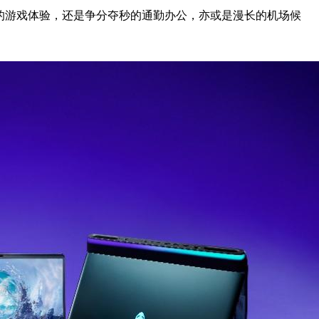
的游戏体验，还是争分夺秒的通勤办公，亦或是漫长的机场候