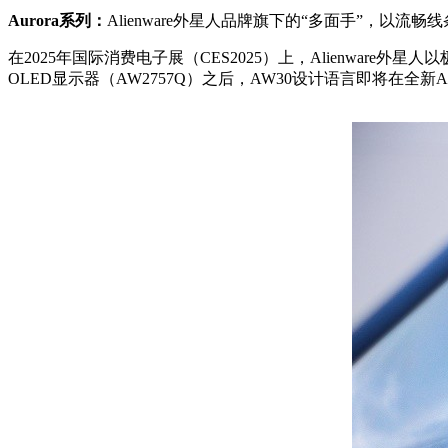
Aurora系列：
Alienware外星人品牌旗下的“多面手”，
在2025年国际消费电子展（CES2025）上，Alienware外星人以
OLED显示器（AW2757Q）之后，AW30设计语言即将在全新A