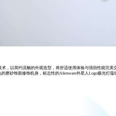
先进散热技术，以简约流畅的外观造型，将舒适使用体验与强劲性能完美
的磨砂饰面修饰机身，标志性的Alienware外星人Logo极光