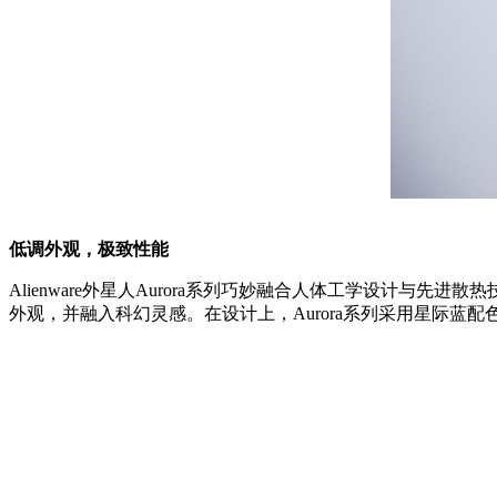
低调外观，极致性能
Alienware外星人Aurora系列巧妙融合人体工学设计与
外观，并融入科幻灵感。在设计上，Aurora系列采用星际蓝配色