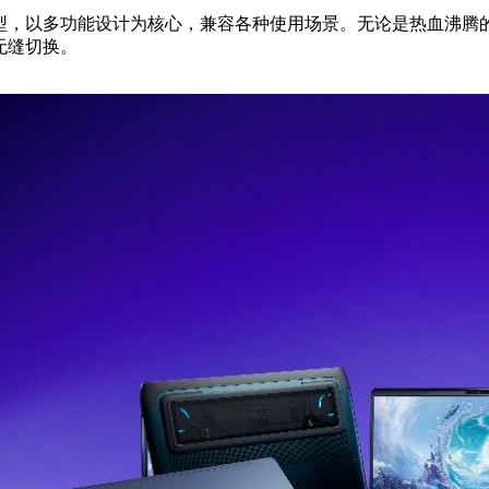
型，以多功能设计为核心，兼容各种使用场景。无论是热血沸腾
的无缝切换。