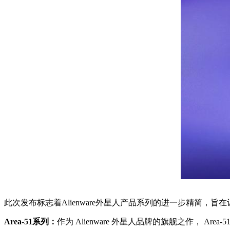
此次发布标志着Alienware外星人产品系列的进一步精简，
Area-51系列：
作为 Alienware 外星人品牌的旗舰之作， 