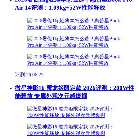
Air 14评测：1.09kg+52W性能释放
评测
26
06.25
微星神影16 魔龙姬限定款 2026评测：200W性
能释放 专属外观次元感爆棚