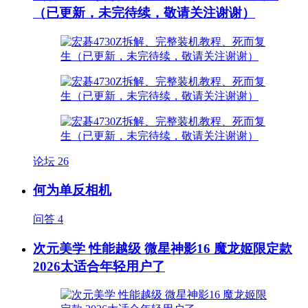
（已更新，未完待续，敬请关注谢谢）
论坛
26
何为单反相机
问答
4
次元美学 性能越级 微星神影16 魔龙姬限定款
2026太适合年轻用户了