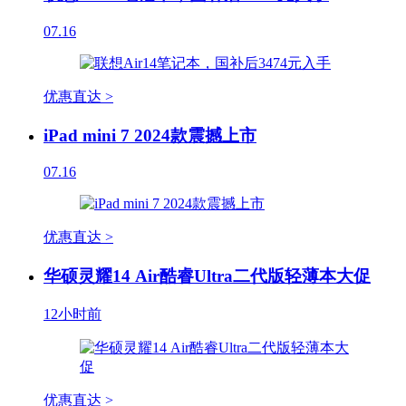
07.16
优惠直达 >
iPad mini 7 2024款震撼上市
07.16
优惠直达 >
华硕灵耀14 Air酷睿Ultra二代版轻薄本大促
12小时前
优惠直达 >