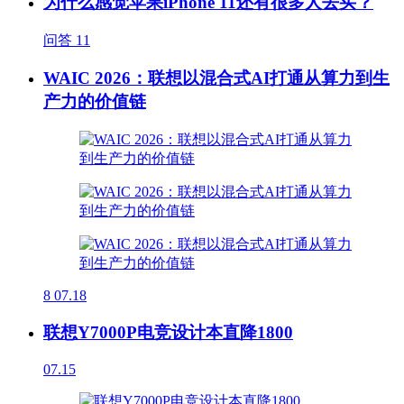
为什么感觉苹果iPhone 11还有很多人去买？
问答
11
WAIC 2026：联想以混合式AI打通从算力到生
产力的价值链
8
07.18
联想Y7000P电竞设计本直降1800
07.15