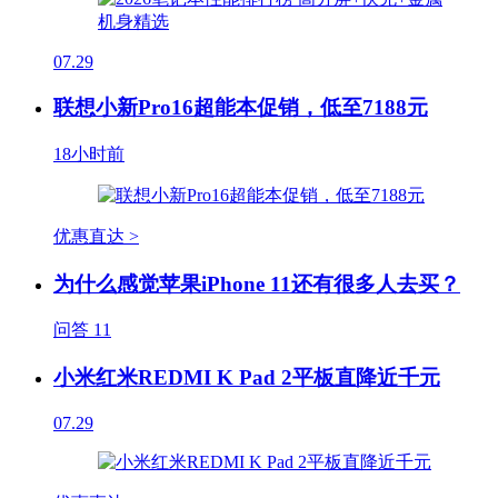
07.29
联想小新Pro16超能本促销，低至7188元
18小时前
优惠直达 >
为什么感觉苹果iPhone 11还有很多人去买？
问答
11
小米红米REDMI K Pad 2平板直降近千元
07.29