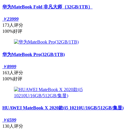
华为MateBook Fold 非凡大师（32GB/1TB）
￥
23999
173人评分
100%好评
华为MateBook Pro(32GB/1TB)
￥
8999
163人评分
100%好评
HUAWEI MateBook X 2020款(i5 10210U/16GB/512GB/集显)
￥
6599
130人评分