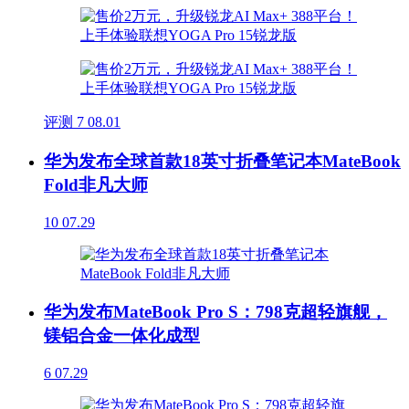
评测
7
08.01
华为发布全球首款18英寸折叠笔记本MateBook
Fold非凡大师
10
07.29
华为发布MateBook Pro S：798克超轻旗舰，
镁铝合金一体化成型
6
07.29