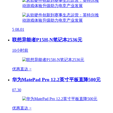
5
08.01
联想异能者P15H-N笔记本2536元
10小时前
优惠直达 >
华为MatePad Pro 12.2英寸平板直降500元
07.30
优惠直达 >