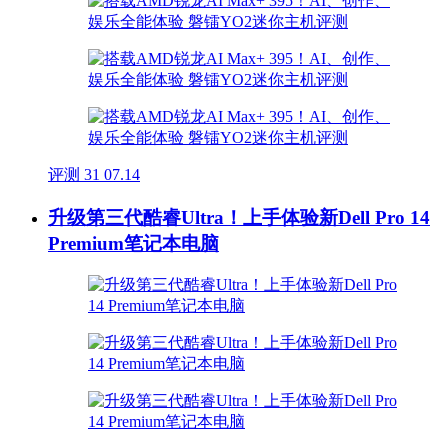
评测
31
07.14
升级第三代酷睿Ultra！上手体验新Dell Pro 14
Premium笔记本电脑