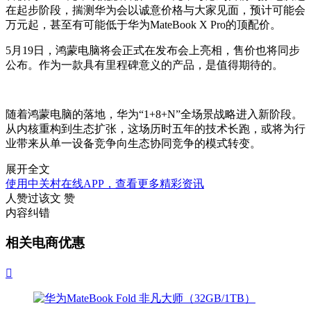
在起步阶段，揣测华为会以诚意价格与大家见面，预计可能会
万元起，甚至有可能低于华为MateBook X Pro的顶配价。
5月19日，鸿蒙电脑将会正式在发布会上亮相，售价也将同步
公布。作为一款具有里程碑意义的产品，是值得期待的。
随着鸿蒙电脑的落地，华为“1+8+N”全场景战略进入新阶段。
从内核重构到生态扩张，这场历时五年的技术长跑，或将为行
业带来从单一设备竞争向生态协同竞争的模式转变。
展开全文
使用中关村在线APP，查看更多精彩资讯
人赞过该文
赞
内容纠错
相关电商优惠
