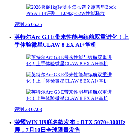
评测
26
06.25
英特尔Arc G3 E带来性能与续航双重进化！上
手体验微星CLAW 8 EX AI+掌机
评测
23
07.08
荣耀WIN H9联名款发布：RTX 5070+300Hz
屏，7月10日全球限量发售