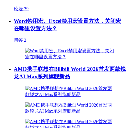
论坛
39
Word禁用宏、Excel禁用宏设置方法，关闭宏
在哪里设置方法？
问答
2
AMD携手联想在Bilibili World 2026首发两款锐
龙AI Max系列旗舰新品