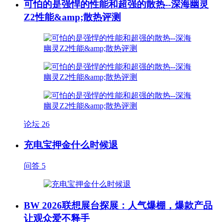
可怕的是强悍的性能和超强的散热--深海幽灵
Z2性能&amp;散热评测
论坛
26
充电宝押金什么时候退
问答
5
BW 2026联想展台探展：人气爆棚，爆款产品
让观众爱不释手