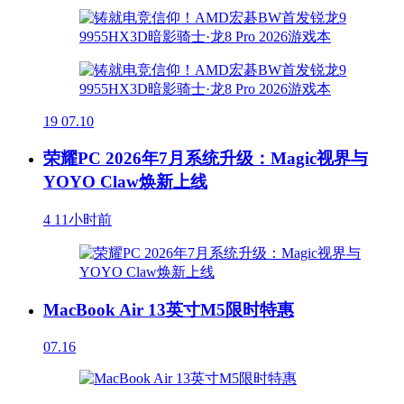
19
07.10
荣耀PC 2026年7月系统升级：Magic视界与
YOYO Claw焕新上线
4
11小时前
MacBook Air 13英寸M5限时特惠
07.16