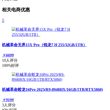
相关电商优惠

机械革命无界15X Pro（锐龙7 H 255/32GB/1TB）
￥
6699
10人评分
100%好评
机械革命蛟龙16Pro 2025(R9-8940HX/16GB/1TB/RTX5060)
￥
9199
3人评分