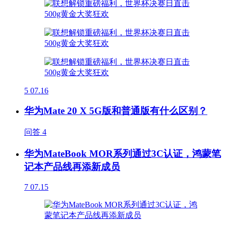
5
07.16
华为Mate 20 X 5G版和普通版有什么区别？
问答
4
华为MateBook MOR系列通过3C认证，鸿蒙笔
记本产品线再添新成员
7
07.15