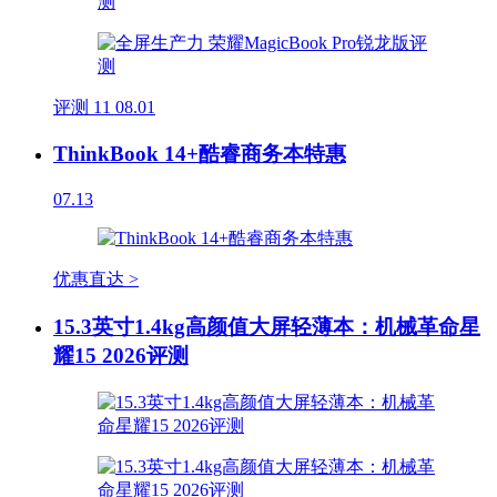
评测
11
08.01
ThinkBook 14+酷睿商务本特惠
07.13
优惠直达 >
15.3英寸1.4kg高颜值大屏轻薄本：机械革命星
耀15 2026评测