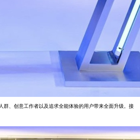
产力人群、创意工作者以及追求全能体验的用户带来全面升级。接