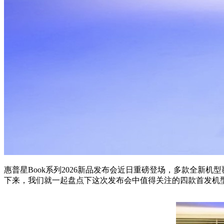
惠普星Book系列2026新品发布会近日重磅登场，多款全新
下来，我们就一起盘点下这次发布会中值得关注的四款首发机