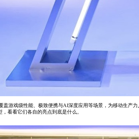
机型覆盖游戏级性能、极致便携与AI深度应用等场景，为移动生
型，看看它们各自的亮点到底是什么。