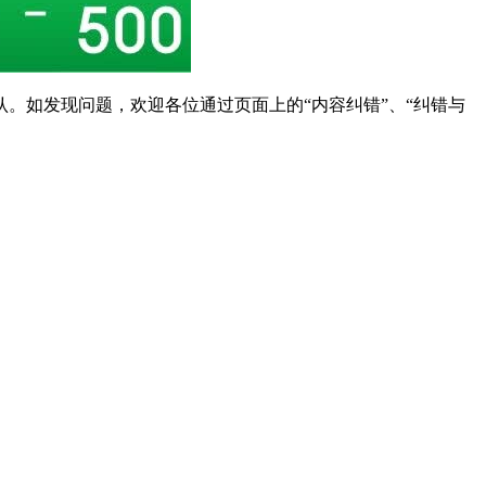
。如发现问题，欢迎各位通过页面上的“内容纠错”、“纠错与