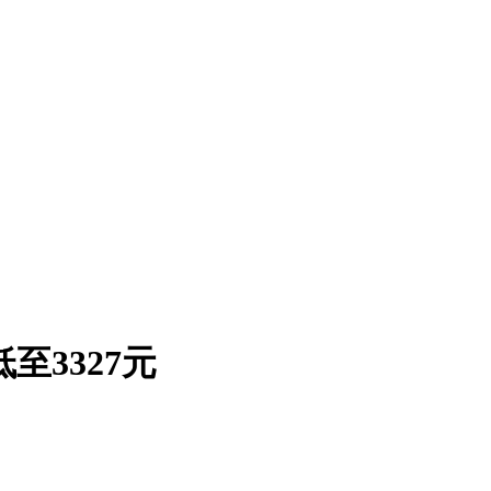
至3327元