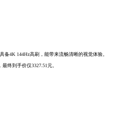
具备4K 144Hz高刷，能带来流畅清晰的视觉体验。
最终到手价仅3327.51元。