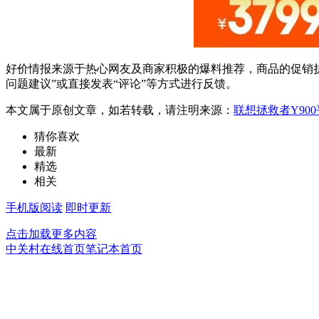
好价情报来源于热心网友及商家积极的爆料推荐，商品的促销折
问题建议”或直接发表“评论”等方式进行反馈。
本文属于原创文章，如若转载，请注明来源：
联想拯救者Y900
猜你喜欢
最新
精选
相关
手机版阅读
即时更新
点击加载更多内容
中关村在线首页
笔记本首页