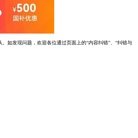
。如发现问题，欢迎各位通过页面上的“内容纠错”、“纠错与