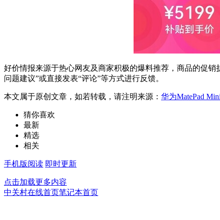
好价情报来源于热心网友及商家积极的爆料推荐，商品的促销折
问题建议”或直接发表“评论”等方式进行反馈。
本文属于原创文章，如若转载，请注明来源：
华为MatePad 
猜你喜欢
最新
精选
相关
手机版阅读
即时更新
点击加载更多内容
中关村在线首页
笔记本首页