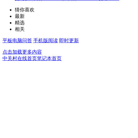
猜你喜欢
最新
精选
相关
平板电脑问答
手机版阅读
即时更新
点击加载更多内容
中关村在线首页
笔记本首页