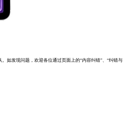
。如发现问题，欢迎各位通过页面上的“内容纠错”、“纠错与