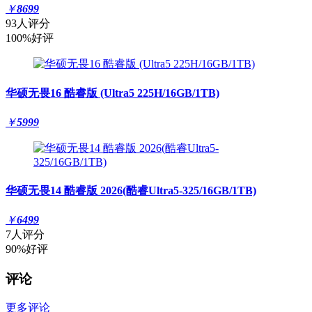
￥
8699
93人评分
100%好评
华硕无畏16 酷睿版 (Ultra5 225H/16GB/1TB)
￥
5999
华硕无畏14 酷睿版 2026(酷睿Ultra5-325/16GB/1TB)
￥
6499
7人评分
90%好评
评论
更多评论