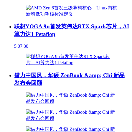
联想YOGA 9n首发英伟达RTX Spark芯片，AI
算力达1 Petaflop
5
07.30
借力中国风，华硕 ZenBook &amp; Chi 新品
发布会回顾