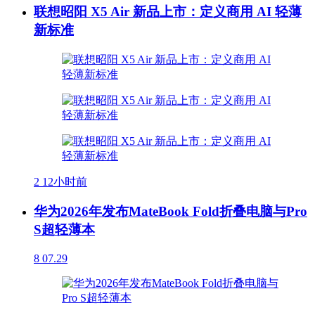
联想昭阳 X5 Air 新品上市：定义商用 AI 轻薄
新标准
2
12小时前
华为2026年发布MateBook Fold折叠电脑与Pro
S超轻薄本
8
07.29