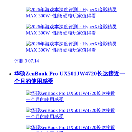
评测
9
07.14
华硕ZenBook Pro UX501JW4720长达接近一
个月的使用感受