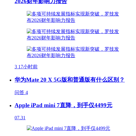
2026财年影响力报告
3
17小时前
华为Mate 20 X 5G版和普通版有什么区别？
问答
4
Apple iPad mini 7直降，到手仅4499元
07.31