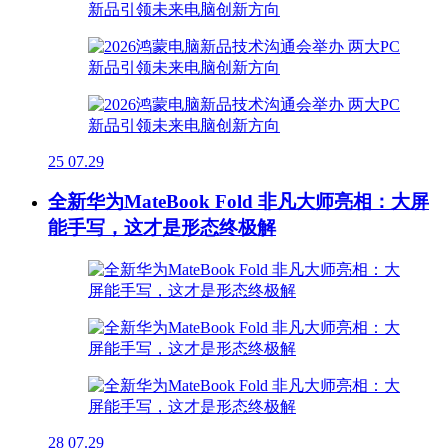
25
07.29
全新华为MateBook Fold 非凡大师亮相：大屏
能手写，这才是形态终极解
28
07.29