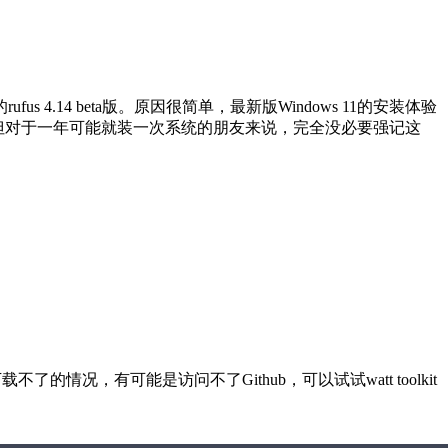
14 beta版。原因很简单，最新版Windows 11的安装体验
但对于一年可能就装一次系统的朋友来说，完全没必要强记这
不了的情况，有可能是访问不了Github，可以试试watt toolkit