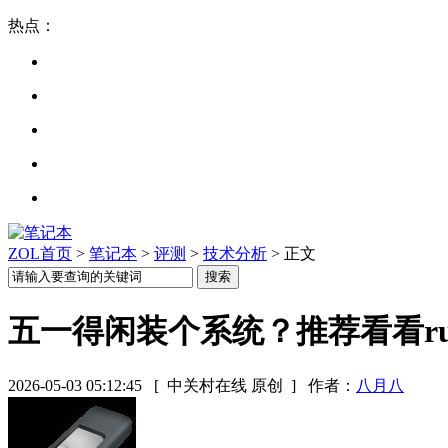
热点：
ZOL首页
>
笔记本
>
评测
>
技术分析
> 正文
五一得闲装个系统？推荐看看rufus 
2026-05-03 05:12:45
[ 中关村在线 原创 ]
作者：
八月八