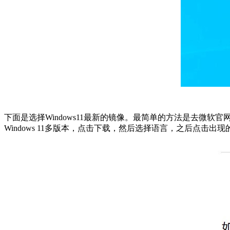
下面是选择Windows11最新的镜像。最简单的方法是去微软官
Windows 11多版本，点击下载，然后选择语言，之后点击出