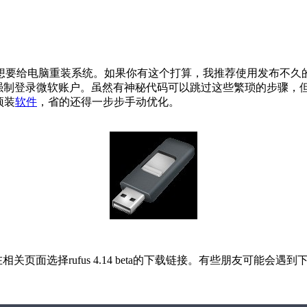
脑重装系统。如果你有这个打算，我推荐使用发布不久的rufus 4.
、强制登录微软账户。虽然有神秘代码可以跳过这些繁琐的步骤，
预装
软件
，省的还得一步步手动优化。
关页面选择rufus 4.14 beta的下载链接。有些朋友可能会遇到下载