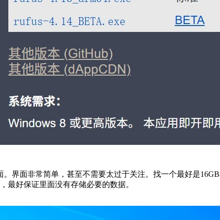
面。界面非常简单，甚至不需要太过于关注。找一个最好是16GB
盘，最好保证里面没有存储必要的数据。