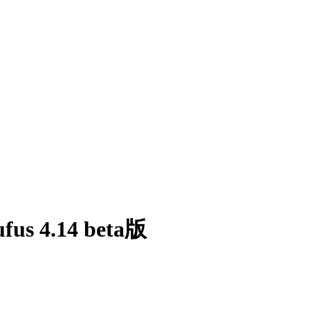
4.14 beta版