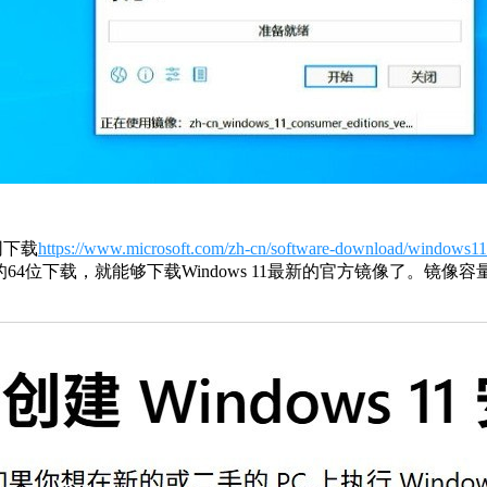
网下载
https://www.microsoft.com/zh-cn/software-download/windows11
现的64位下载，就能够下载Windows 11最新的官方镜像了。镜