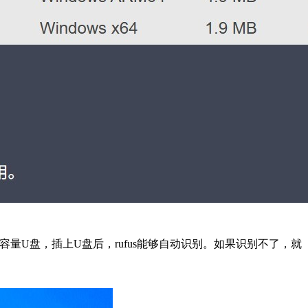
容量U盘，插上U盘后，rufus能够自动识别。如果识别不了，就