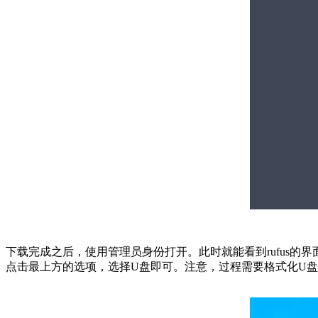
下载完成之后，使用管理员身份打开。此时就能看到rufus的界
点击最上方的选项，选择U盘即可。注意，过程需要格式化U