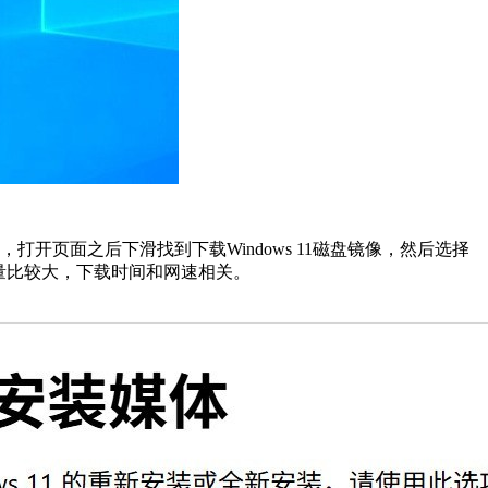
，打开页面之后下滑找到下载Windows 11磁盘镜像，然后选择
像容量比较大，下载时间和网速相关。