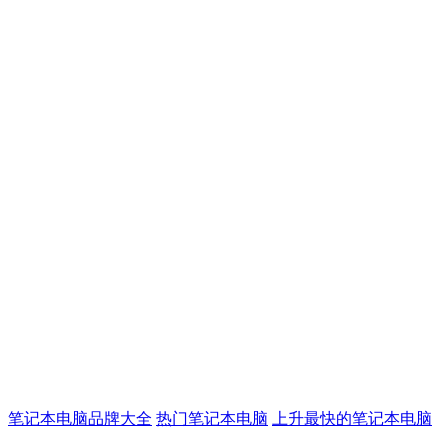
笔记本电脑品牌大全
热门笔记本电脑
上升最快的笔记本电脑