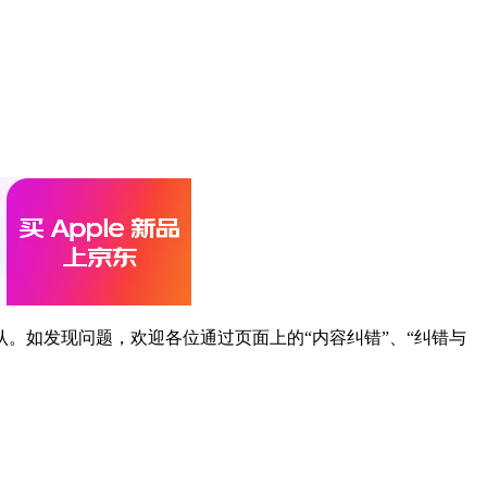
。如发现问题，欢迎各位通过页面上的“内容纠错”、“纠错与