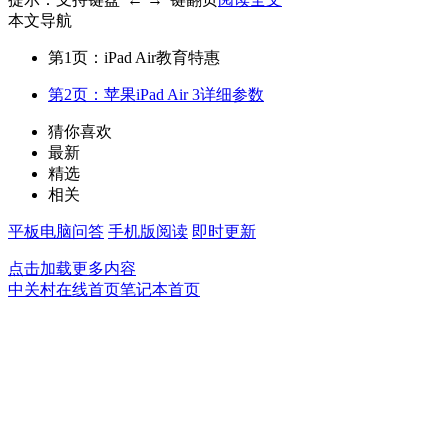
本文导航
第1页：iPad Air教育特惠
第2页：苹果iPad Air 3详细参数
猜你喜欢
最新
精选
相关
平板电脑问答
手机版阅读
即时更新
点击加载更多内容
中关村在线首页
笔记本首页