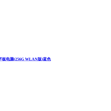
款 平板电脑(256G WLAN版)蓝色