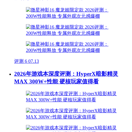
评测
6
07.13
2026年游戏本深度评测：HyperX暗影精灵
MAX 300W+性能 硬核玩家值得看