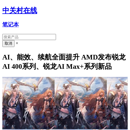
中关村在线
笔记本
×
AI、能效、续航全面提升 AMD发布锐龙
AI 400系列、锐龙AI Max+系列新品