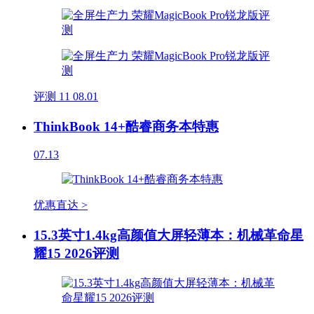
评测
11
08.01
ThinkBook 14+酷睿商务本特惠
07.13
优惠直达 >
15.3英寸1.4kg高颜值大屏轻薄本：机械革命星
耀15 2026评测