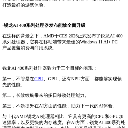
打造最好的游戏体验。
·锐龙AI 400系列处理器发布能效全面升级
在这样的背景之下，AMD于CES 2026正式发布了锐龙AI 400
系列处理器，它将在移动端带来最佳的Windows 11 AI+ PC，
产品覆盖消费与商用系统。
锐龙AI 400系列处理器致力于三个目标的实现：
第一，不管是在
CPU
、GPU，还有NPU方面，都能够实现领
先的性能。
第二，长效续航带来的多日移动处理能力。
第三，不断提升在AI方面的性能，助力下一代的AI体验。
与上代AMD锐龙AI处理器相比，它具有更高的CPU和GPU加
速频率，以及更快的内存速度。在AI方面，锐龙AI 400系列处