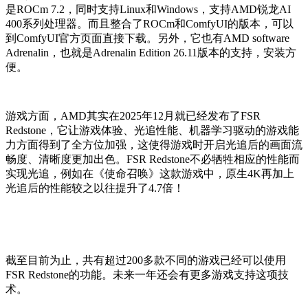
是ROCm 7.2，同时支持Linux和Windows，支持AMD锐龙AI
400系列处理器。而且整合了ROCm和ComfyUI的版本，可以
到ComfyUI官方页面直接下载。另外，它也有AMD software
Adrenalin，也就是Adrenalin Edition 26.11版本的支持，安装方
便。
游戏方面，AMD其实在2025年12月就已经发布了FSR
Redstone，它让游戏体验、光追性能、机器学习驱动的游戏能
力方面得到了全方位加强，这使得游戏时开启光追后的画面流
畅度、清晰度更加出色。FSR Redstone不必牺牲相应的性能而
实现光追，例如在《使命召唤》这款游戏中，原生4K再加上
光追后的性能较之以往提升了4.7倍！
截至目前为止，共有超过200多款不同的游戏已经可以使用
FSR Redstone的功能。未来一年还会有更多游戏支持这项技
术。