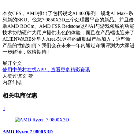
本次CES，AMD推出了包括锐龙AI 400系列、锐龙AI Max+系
列新的SKU、锐龙7 9850X3D三个处理器平台的新品。并且借
助AMD ROCm、AMD FSR Redstone这些AI与游戏领域的功能
技术协助硬件为用户提供出色的体验，而且在产品端也迎来了
ALIENWARE外星人Area-51这样的旗舰级产品加入，这些新
产品的性能如何？我们会在未来一年内通过详细评测为大家进
一步解读，敬请期待！
展开全文
使用中关村在线APP，查看更多精彩资讯
人赞过该文
赞
内容纠错
相关电商优惠

AMD Ryzen 7 9800X3D