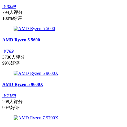
￥
3299
794人评分
100%好评
AMD Ryzen 5 5600
￥
769
3736人评分
99%好评
AMD Ryzen 5 9600X
￥
1169
208人评分
99%好评