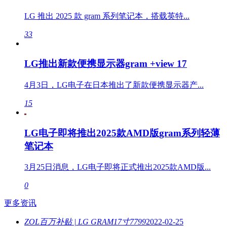
LG 推出 2025 款 gram 系列笔记本，搭载英特...
33
LG推出新款便携显示器gram +view 17
4月3日，LG电子在日本推出了新款便携显示器产...
15
LG电子即将推出2025款AMD版gram系列轻薄
笔记本
3月25日消息，LG电子即将正式推出2025款AMD版...
0
更多资讯
ZOL百万补贴 | LG GRAM17寸7799
2022-02-25