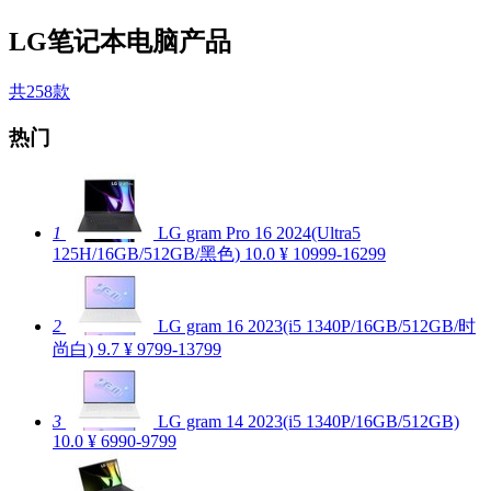
LG笔记本电脑产品
共258款
热门
1
LG gram Pro 16 2024(Ultra5
125H/16GB/512GB/黑色)
10.0
¥ 10999-16299
2
LG gram 16 2023(i5 1340P/16GB/512GB/时
尚白)
9.7
¥ 9799-13799
3
LG gram 14 2023(i5 1340P/16GB/512GB)
10.0
¥ 6990-9799