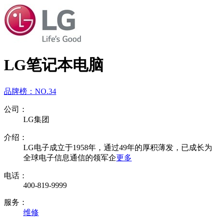
LG笔记本电脑
品牌榜：
NO.34
公司：
LG集团
介绍：
LG电子成立于1958年，通过49年的厚积薄发，已成长为
全球电子信息通信的领军企
更多
电话：
400-819-9999
服务：
维修