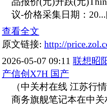
品报价(元)升跌(元)ThinkP
议-价格采集日期：20...
查看全文
原文链接:
http://price.zo
2026-05-07 09:11
联想昭阳
产信创X7H 国产
（中关村在线 江苏行情）
商务旗舰笔记本在中关