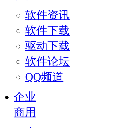
软件资讯
软件下载
驱动下载
软件论坛
QQ频道
企业
商用