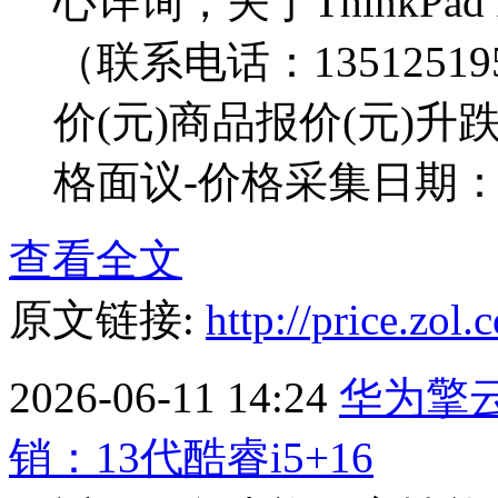
心详询，关于ThinkPad
（联系电话：135125
价(元)商品报价(元)升跌(元)
格面议-价格采集日期：202
查看全文
原文链接:
http://price.zo
2026-06-11 14:24
华为擎云G
销：13代酷睿i5+16