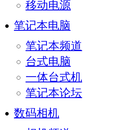
移动电源
笔记本电脑
笔记本频道
台式电脑
一体台式机
笔记本论坛
数码相机