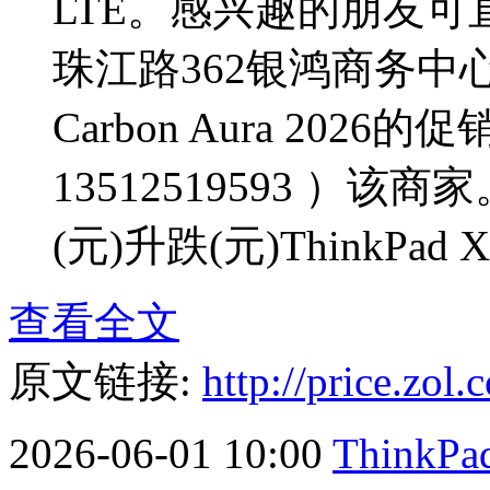
LTE。感兴趣的朋友
珠江路362银鸿商务中心详
Carbon Aura 20
13512519593 ）
(元)升跌(元)ThinkPad X1 
查看全文
原文链接:
http://price.zo
2026-06-01 10:00
ThinkPad