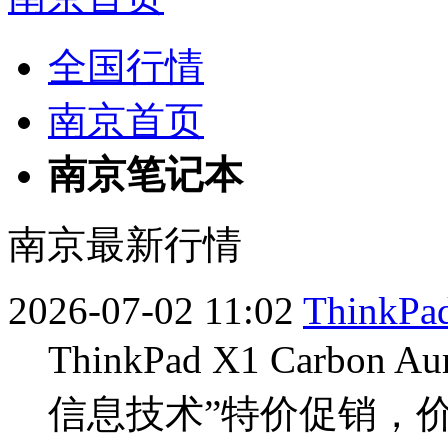
全国行情
南京首页
南京笔记本
南京最新行情
2026-07-02 11:02
ThinkPad
ThinkPad X1 Carb
信息技术”特价促销，