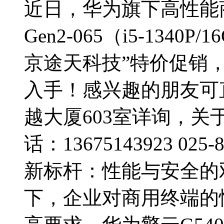
近日，华为旗下高性能商
Gen2-065（i5-1340
京途天科技”特价促销
入手！感兴趣的朋友可
越大厦603室详询，
话：13675143923 0
新标杆：性能与安全的
下，企业对商用终端的