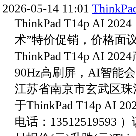
2026-05-14 11:01
ThinkPad
ThinkPad T14p A
术”特价促销，价格面
ThinkPad T14p AI
90Hz高刷屏，AI智
江苏省南京市玄武区珠
于ThinkPad T14p 
电话：1351251959