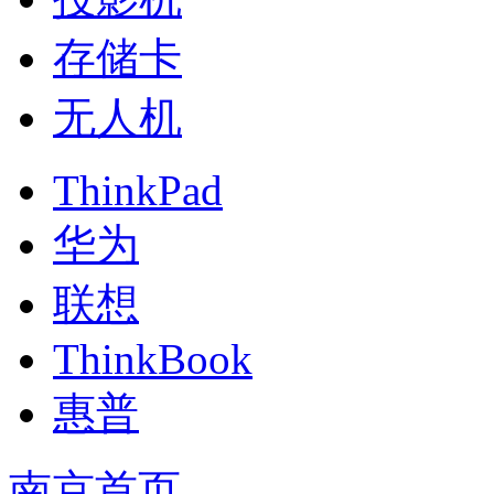
存储卡
无人机
ThinkPad
华为
联想
ThinkBook
惠普
南京首页