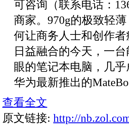
可咨询（联系电话：136751
商家。970g的极致轻薄，
何让商务人士和创作者
日益融合的今天，一台
眼的笔记本电脑，几乎
华为最新推出的MateBook P
查看全文
原文链接:
http://nb.zol.c