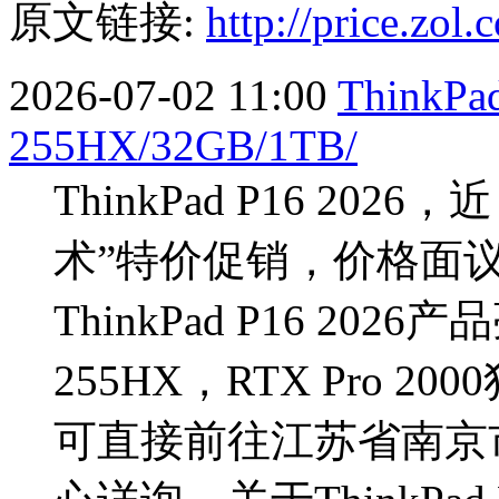
原文链接:
http://price.zo
2026-07-02 11:00
ThinkPa
255HX/32GB/1TB/
ThinkPad P16 2
术”特价促销，价格面
ThinkPad P16 202
255HX，RTX Pro
可直接前往江苏省南京