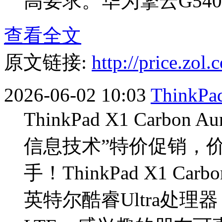
高要求。华为擎云G540 G
查看全文
原文链接:
http://price.zo
2026-06-02 10:03
ThinkPad
ThinkPad X1 Carb
信息技术”特价促销，
手！ThinkPad X1 Ca
英特尔酷睿Ultra处理器