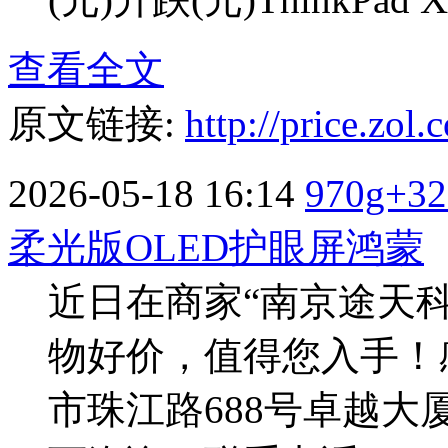
查看全文
原文链接:
http://price.zo
2026-05-18 16:14
970g+3
柔光版OLED护眼屏鸿蒙
近日在商家“南京途天
物好价，值得您入手！
市珠江路688号卓越大