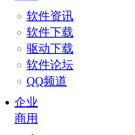
软件资讯
软件下载
驱动下载
软件论坛
QQ频道
企业
商用