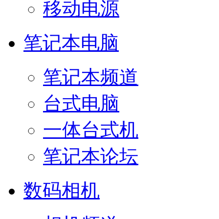
移动电源
笔记本电脑
笔记本频道
台式电脑
一体台式机
笔记本论坛
数码相机