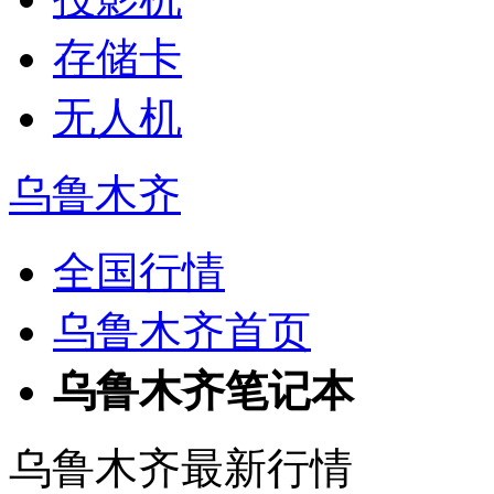
存储卡
无人机
乌鲁木齐
全国行情
乌鲁木齐首页
乌鲁木齐笔记本
乌鲁木齐最新行情