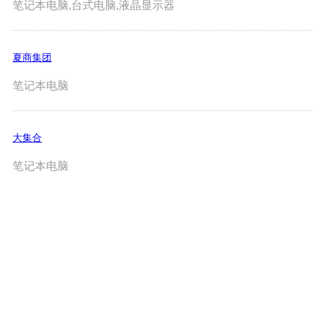
笔记本电脑,台式电脑,液晶显示器
夏商集团
笔记本电脑
大集合
笔记本电脑