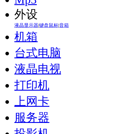
外设
液晶显示器
|
键盘鼠标
|
音箱
机箱
台式电脑
液晶电视
打印机
上网卡
服务器
投影机