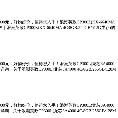
5000元，好物好价，值得您入手！浪潮英政CP300Z(KX-6640MA
P300Z(KX-6640MA 4C/8GB/256GB/512G显存)的
5000元，好物好价，值得您入手！浪潮英政CP300L(龙芯3A4000
于浪潮英政CP300L(龙芯3A4000 4C/8GB/256GB/128M
5000元，好物好价，值得您入手！浪潮英政CP300L(龙芯3A4000
于浪潮英政CP300L(龙芯3A4000 4C/8GB/256GB/128M