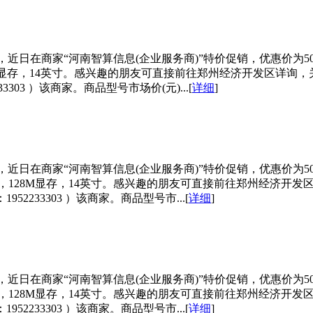
/512G显存)，近日在商家“河南智算信息(企业服务商)”特价促销，优惠价为
2G显存，14英寸。感兴趣的朋友可直接前往郑州经济开发区详询，关于浪潮英政C
33303 ）该商家。商品型号市场价(元)...[
详细
]
128M显存)，近日在商家“河南智算信息(企业服务商)”特价促销，优惠价为
处理器，128M显存，14英寸。感兴趣的朋友可直接前往郑州经济开发区详询，关
952233303 ）该商家。商品型号市...[
详细
]
128M显存)，近日在商家“河南智算信息(企业服务商)”特价促销，优惠价为
处理器，128M显存，14英寸。感兴趣的朋友可直接前往郑州经济开发区详询，关
952233303 ）该商家。商品型号市...[
详细
]