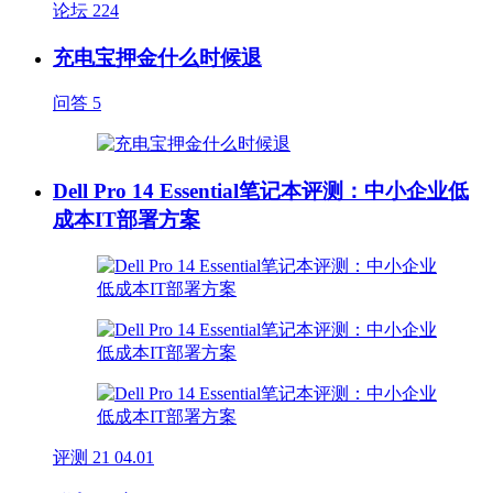
论坛
224
充电宝押金什么时候退
问答
5
Dell Pro 14 Essential笔记本评测：中小企业低
成本IT部署方案
评测
21
04.01