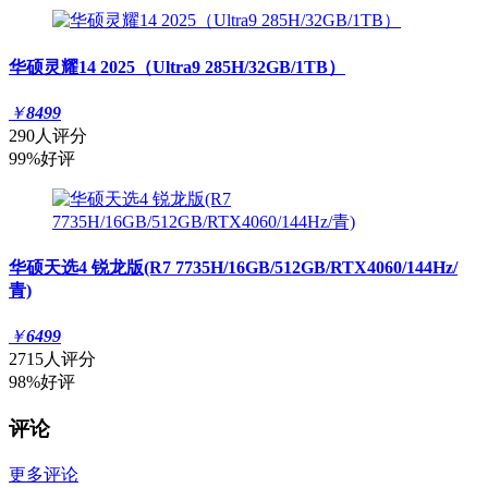
华硕灵耀14 2025（Ultra9 285H/32GB/1TB）
￥
8499
290人评分
99%好评
华硕天选4 锐龙版(R7 7735H/16GB/512GB/RTX4060/144Hz/
青)
￥
6499
2715人评分
98%好评
评论
更多评论