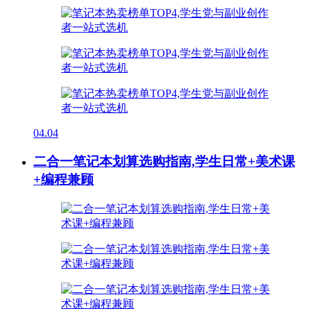
04.04
二合一笔记本划算选购指南,学生日常+美术课
+编程兼顾