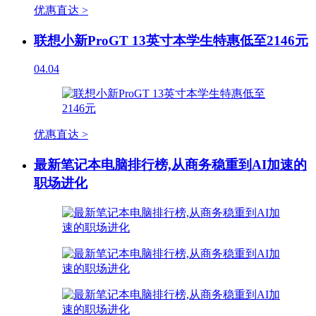
优惠直达 >
联想小新ProGT 13英寸本学生特惠低至2146元
04.04
优惠直达 >
最新笔记本电脑排行榜,从商务稳重到AI加速的
职场进化