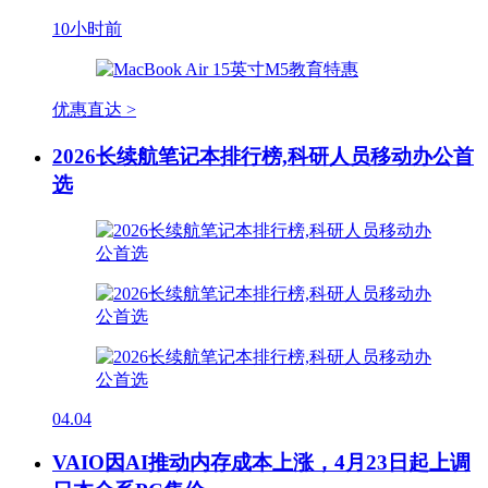
10小时前
优惠直达 >
2026长续航笔记本排行榜,科研人员移动办公首
选
04.04
VAIO因AI推动内存成本上涨，4月23日起上调