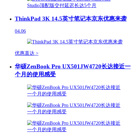
ThinkPad 3K 14.5英寸笔记本京东优惠来袭
04.06
优惠直达 >
华硕ZenBook Pro UX501JW4720长达接近一
个月的使用感受