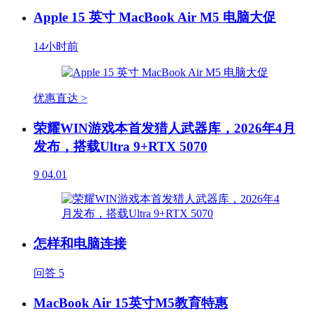
Apple 15 英寸 MacBook Air M5 电脑大促
14小时前
优惠直达 >
荣耀WIN游戏本首发猎人武器库，2026年4月
发布，搭载Ultra 9+RTX 5070
9
04.01
怎样和电脑连接
问答
5
MacBook Air 15英寸M5教育特惠