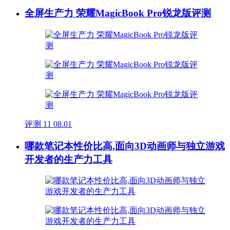
全屏生产力 荣耀MagicBook Pro锐龙版评测
评测
11
08.01
哪款笔记本性价比高,面向3D动画师与独立游戏
开发者的生产力工具