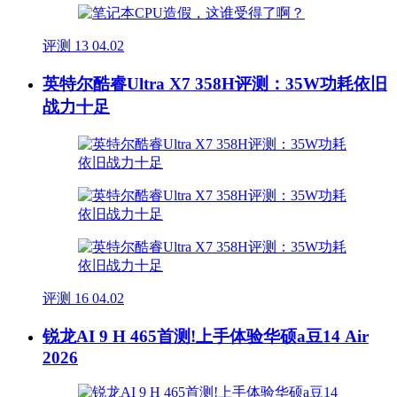
评测
13
04.02
英特尔酷睿Ultra X7 358H评测：35W功耗依旧
战力十足
评测
16
04.02
锐龙AI 9 H 465首测!上手体验华硕a豆14 Air
2026