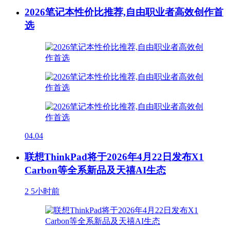
2026笔记本性价比推荐,自由职业者高效创作首
选
04.04
联想ThinkPad将于2026年4月22日发布X1
Carbon等全系新品及天禧AI生态
2
5小时前