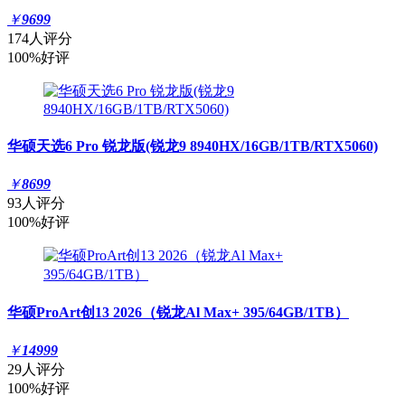
￥
9699
174人评分
100%好评
华硕天选6 Pro 锐龙版(锐龙9 8940HX/16GB/1TB/RTX5060)
￥
8699
93人评分
100%好评
华硕ProArt创13 2026（锐龙Al Max+ 395/64GB/1TB）
￥
14999
29人评分
100%好评