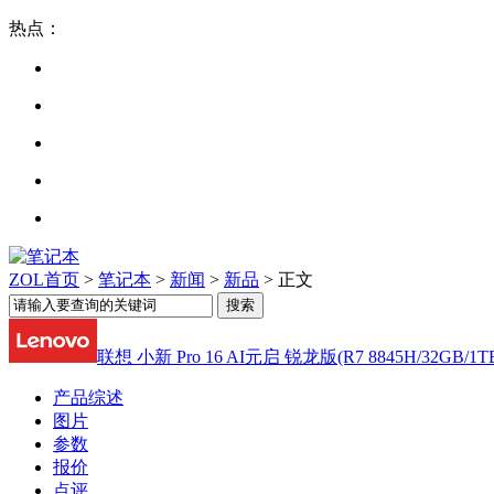
热点：
ZOL首页
>
笔记本
>
新闻
>
新品
> 正文
联想 小新 Pro 16 AI元启 锐龙版(R7 8845H/32GB/1T
产品综述
图片
参数
报价
点评