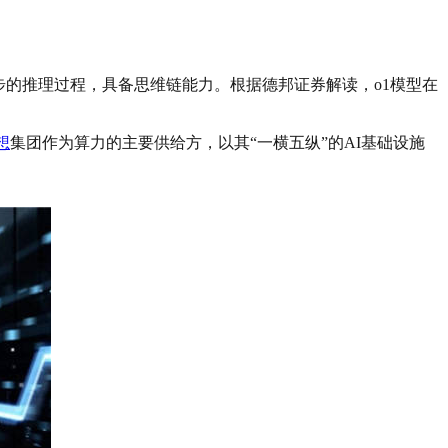
一步的推理过程，具备思维链能力。根据德邦证券解读，o1模型在
想
集团作为算力的主要供给方，以其“一横五纵”的AI基础设施