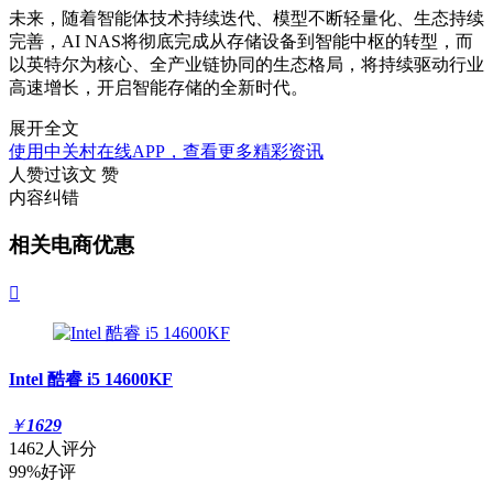
未来，随着智能体技术持续迭代、模型不断轻量化、生态持续
完善，AI NAS将彻底完成从存储设备到智能中枢的转型，而
以英特尔为核心、全产业链协同的生态格局，将持续驱动行业
高速增长，开启智能存储的全新时代。
展开全文
使用中关村在线APP，查看更多精彩资讯
人赞过该文
赞
内容纠错
相关电商优惠

Intel 酷睿 i5 14600KF
￥
1629
1462人评分
99%好评