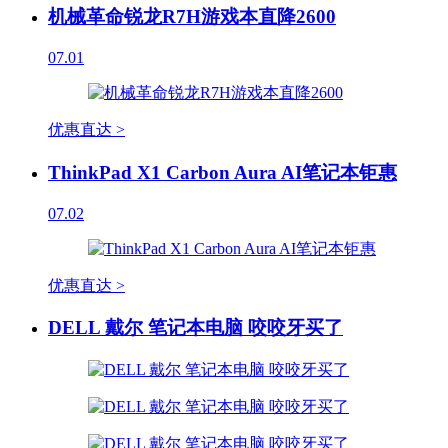
机械革命锐龙R7H游戏本直降2600
07.01
优惠直达 >
ThinkPad X1 Carbon Aura AI笔记本钜惠
07.02
优惠直达 >
DELL 戴尔 笔记本电脑 咬咬牙买了