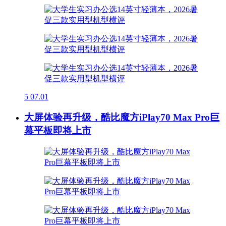
5
07.01
大屏体验再升级，酷比魔方iPlay70 Max Pro巨
幕平板即将上市