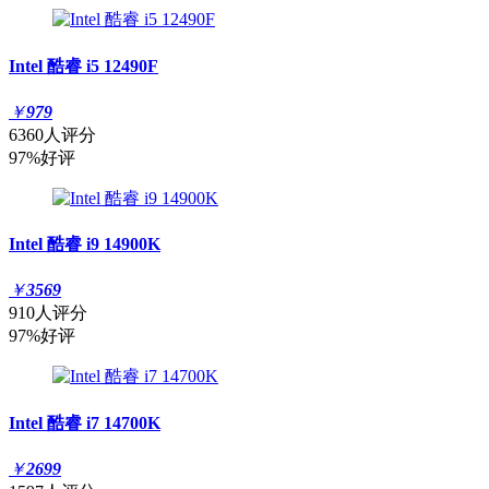
Intel 酷睿 i5 12490F
￥
979
6360人评分
97%好评
Intel 酷睿 i9 14900K
￥
3569
910人评分
97%好评
Intel 酷睿 i7 14700K
￥
2699