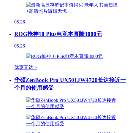
05.26
ROG枪神10 Plus电竞本直降3000元
05.26
优惠直达 >
华硕ZenBook Pro UX501JW4720长达接近一
个月的使用感受