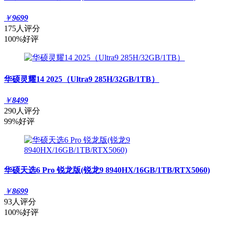
￥
9699
175人评分
100%好评
华硕灵耀14 2025（Ultra9 285H/32GB/1TB）
￥
8499
290人评分
99%好评
华硕天选6 Pro 锐龙版(锐龙9 8940HX/16GB/1TB/RTX5060)
￥
8699
93人评分
100%好评