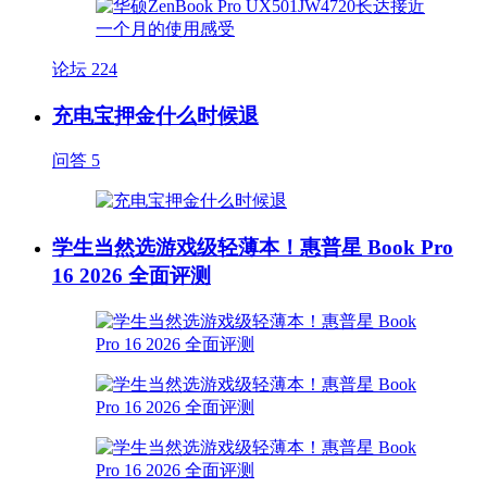
论坛
224
充电宝押金什么时候退
问答
5
学生当然选游戏级轻薄本！惠普星 Book Pro
16 2026 全面评测