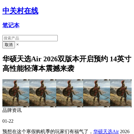
中关村在线
笔记本
×
华硕天选Air 2026双版本开启预约 14英寸
高性能轻薄本震撼来袭
品牌资讯
01-22
预想在这个寒假购机季的玩家们有福气了，
华硕天选Air
2026