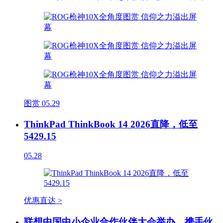
图赏
05.29
ThinkPad ThinkBook 14 2026直降，低至
5429.15
05.28
优惠直达 >
联想中国中小企业合作伙伴大会举办，携手伙