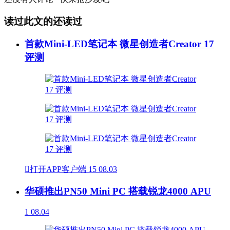
读过此文的还读过
首款Mini-LED笔记本 微星创造者Creator 17
评测

打开APP客户端
15
08.03
华硕推出PN50 Mini PC 搭载锐龙4000 APU
1
08.04