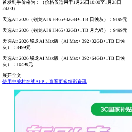
首发到手价格为：（价格仅适用于1月26日10:00至1月28日
24:00）
天选Air 2026（锐龙AI 9 H465+32GB+1TB 日蚀灰）：9199元
天选Air 2026（锐龙AI 9 H465+32GB+1TB 月光银）：9499元
天选Air 2026 锐龙AI Max版（AI Max+ 392+32GB+1TB 日蚀
灰）：8499元
天选Air 2026 锐龙AI Max版（AI Max+ 392+64GB+1TB 日蚀
灰）：10499元
展开全文
使用中关村在线APP，查看更多精彩资讯