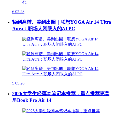
6
05.28
轻到离谱、美到出圈｜联想YOGA Air 14 Ultra
Aura：职场人闭眼入的AI PC
5
05.26
2026大学生轻薄本笔记本推荐，重点推荐惠普
星Book Pro Air 14