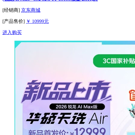
[经销商]
京东商城
[产品售价]
￥ 10999元
进入购买