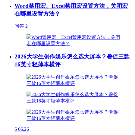
Word禁用宏、Excel禁用宏设置方法，关闭宏
在哪里设置方法？
问答
2
2026大学生创作娱乐怎么选大屏本？暑促三款
16英寸轻薄本横评
6
06.26