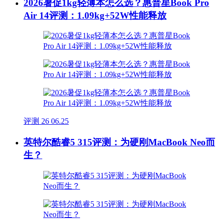
2026暑促1kg轻薄本怎么选？惠普星Book Pro
Air 14评测：1.09kg+52W性能释放
评测
26
06.25
英特尔酷睿5 315评测：为硬刚MacBook Neo而
生？