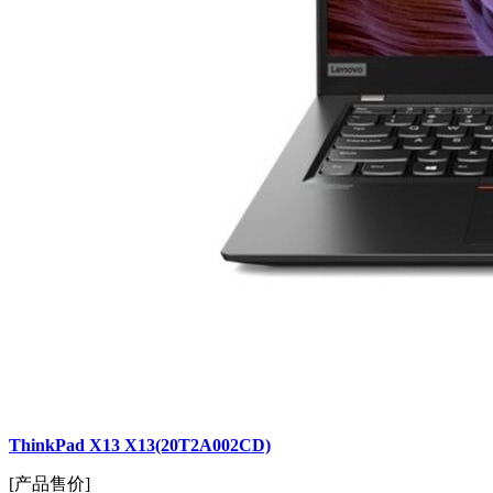
ThinkPad X13 X13(20T2A002CD)
[产品售价]