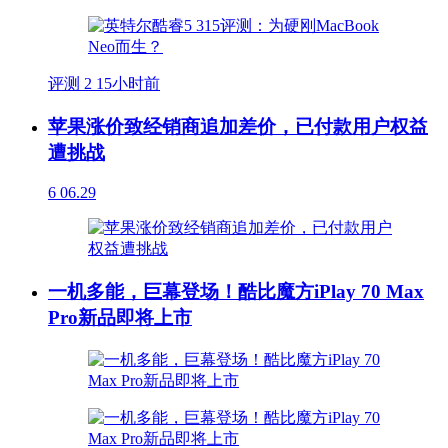
评测
2
15小时前
苹果涨价致经销商追加差价，已付款用户权益
遭挑战
6
06.29
一机多能，巨幕登场！酷比魔方iPlay 70 Max
Pro新品即将上市