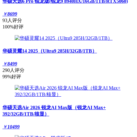
华硕天选6 Pro 锐龙版(锐龙9 8940HX/16GB/1TB/RTX5060)
￥
8699
93人评分
100%好评
华硕灵耀14 2025（Ultra9 285H/32GB/1TB）
￥
8499
290人评分
99%好评
华硕天选Air 2026 锐龙AI Max版（锐龙AI Max+
392/32GB/1TB/核显）
￥
10499