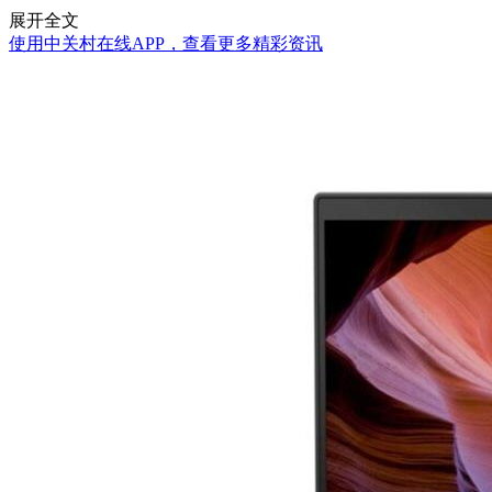
展开全文
使用中关村在线APP，查看更多精彩资讯