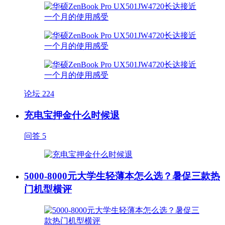
论坛
224
充电宝押金什么时候退
问答
5
5000-8000元大学生轻薄本怎么选？暑促三款热
门机型横评