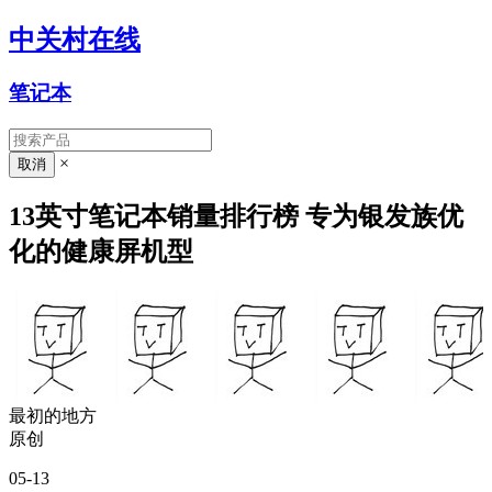
中关村在线
笔记本
×
13英寸笔记本销量排行榜 专为银发族优
化的健康屏机型
最初的地方
原创
05-13