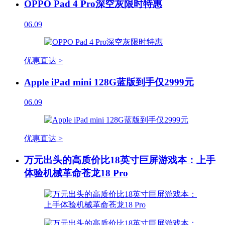
OPPO Pad 4 Pro深空灰限时特惠
06.09
优惠直达 >
Apple iPad mini 128G蓝版到手仅2999元
06.09
优惠直达 >
万元出头的高质价比18英寸巨屏游戏本：上手
体验机械革命苍龙18 Pro