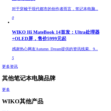
对于穿梭于现代都市的创作者而言，笔记本电脑...
0
WIKO Hi MateBook 14首发：Ultra处理器
+OLED屏，售价5999元起
感谢热心网友Autumn_Dream提供的资讯线索。9...
5
更多资讯
其他笔记本电脑品牌
更多
WIKO其他产品