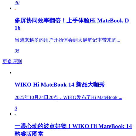
40
多屏协同效率翻倍！上手体验Hi MateBook D
16
当越来越多的用户开始体会到大屏笔记本带来的...
35
更多评测
WIKO Hi MateBook 14 新品大咖秀
2025年10月24日20点，WIKO发布了Hi MateBook ...
0
一眼心动的波点好物！WIKO Hi MateBook 14
酷睿版图赏