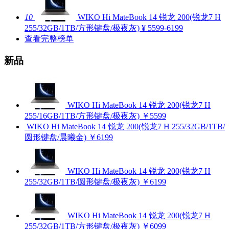
10
WIKO Hi MateBook 14 锐龙 200(锐龙7 H
255/32GB/1TB/方形键盘/极夜灰)
¥ 5599-6199
查看完整榜单
新品
WIKO Hi MateBook 14 锐龙 200(锐龙7 H
255/16GB/1TB/方形键盘/极夜灰)
￥5599
WIKO Hi MateBook 14 锐龙 200(锐龙7 H 255/32GB/1TB/
圆形键盘/晨曦金)
￥6199
WIKO Hi MateBook 14 锐龙 200(锐龙7 H
255/32GB/1TB/圆形键盘/极夜灰)
￥6199
WIKO Hi MateBook 14 锐龙 200(锐龙7 H
255/32GB/1TB/方形键盘/极夜灰)
￥6099