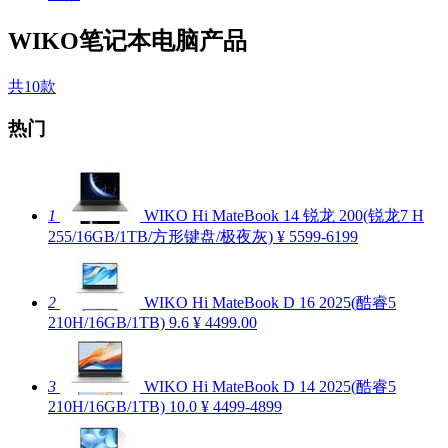
WIKO笔记本电脑产品
共10款
热门
1
WIKO Hi MateBook 14 锐龙 200(锐龙7 H
255/16GB/1TB/方形键盘/极夜灰)
¥ 5599-6199
2
WIKO Hi MateBook D 16 2025(酷睿5
210H/16GB/1TB)
9.6
¥ 4499.00
3
WIKO Hi MateBook D 14 2025(酷睿5
210H/16GB/1TB)
10.0
¥ 4499-4899