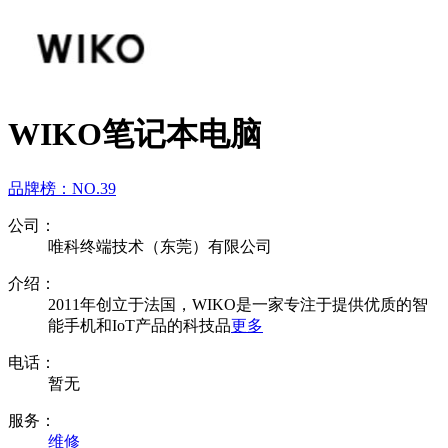
WIKO笔记本电脑
品牌榜：
NO.39
公司：
唯科终端技术（东莞）有限公司
介绍：
2011年创立于法国，WIKO是一家专注于提供优质的智
能手机和IoT产品的科技品
更多
电话：
暂无
服务：
维修