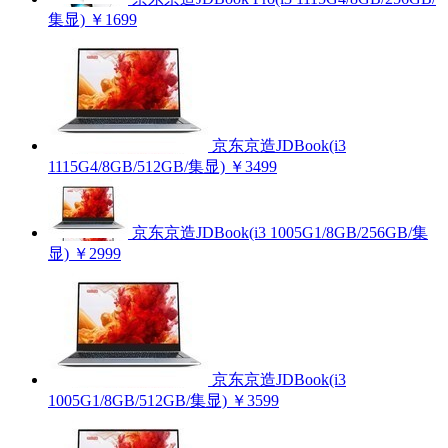
集显)
￥1699
京东京造JDBook(i3
1115G4/8GB/512GB/集显)
￥3499
京东京造JDBook(i3 1005G1/8GB/256GB/集
显)
￥2999
京东京造JDBook(i3
1005G1/8GB/512GB/集显)
￥3599