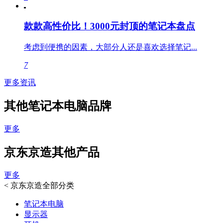
款款高性价比！3000元封顶的笔记本盘点
考虑到便携的因素，大部分人还是喜欢选择笔记...
7
更多资讯
其他笔记本电脑品牌
更多
京东京造其他产品
更多
<
京东京造全部分类
笔记本电脑
显示器