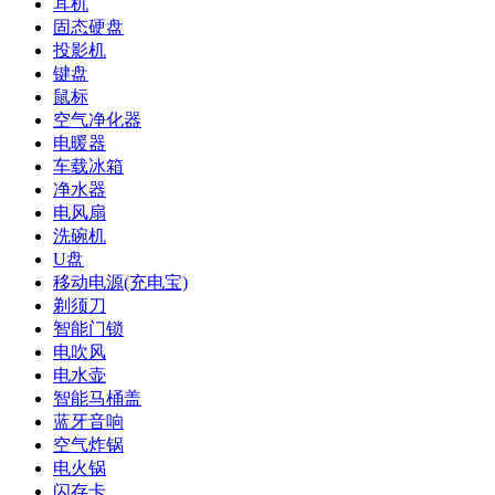
耳机
固态硬盘
投影机
键盘
鼠标
空气净化器
电暖器
车载冰箱
净水器
电风扇
洗碗机
U盘
移动电源(充电宝)
剃须刀
智能门锁
电吹风
电水壶
智能马桶盖
蓝牙音响
空气炸锅
电火锅
闪存卡