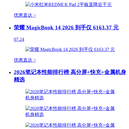
优惠直达 >
荣耀 MagicBook 14 2026 到手仅 6163.37 元
07.24
优惠直达 >
2026笔记本性能排行榜 高分屏+快充+金属机身
精选