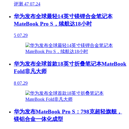
评测
47
07.24
华为发布全球最轻14英寸镁锂合金笔记本
MateBook Pro S，续航达18小时
5
07.29
华为发布全球首款18英寸折叠笔记本MateBook
Fold非凡大师
8
07.29
华为发布MateBook Pro S：798克超轻旗舰，
镁铝合金一体化成型