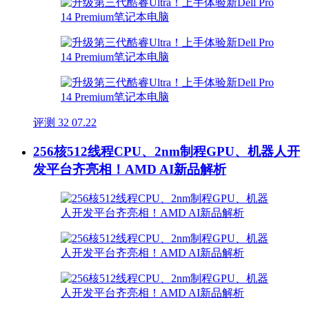
评测
32
07.22
256核512线程CPU、2nm制程GPU、机器人开
发平台齐亮相！AMD AI新品解析