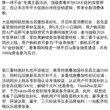
降一球千金”专属主题活动。顶级赛事IP与618大促的深度绑
定，也让本次年中大促跳出传统促销逻辑，带来全新消费体
验。
大促期间联想推出四重惊喜好礼，开启年度消费狂欢：首先是
备受期待的世界杯见面礼，即6月2日-11日期间，用户购买联
想AI产品即可参加联想官方直播间抽奖活动，参与抽取2026
年世界杯门票，零距离解锁美加墨观赛特权；第二重千金好礼
同步上线，用户购机前可参与“千金券抽奖”；购机后可参
与“金钞抽奖”，赛事期间每进一球开启1g黄金抽奖通道，共有
1000g黄金参与瓜分。
第三重特惠好礼也不容错过，教育特惠叠加国补至高立减3500
元，同时以旧换新至高可补千元，多重优惠叠加性价比拉满；
活动同步上线乐享职场认证专项权益，认证用户可享国补折上
折至高优惠2500元，解锁千元PC优惠券包、ThinkPlus至高7
折、千万tokens等全套职场专属装备升级礼遇。此外，联想还
准备了品牌联合好礼，购机用户可抽取搭档大礼包，豪享麦当
劳、阿迪达斯、蒙牛、三只松鼠等众多品牌福利，一站配齐吃
喝玩乐观赛装备。