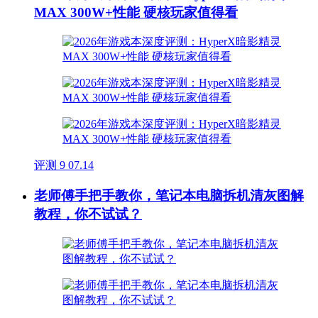
MAX 300W+性能 硬核玩家值得看
评测
9
07.14
老师傅手把手教你，笔记本电脑拆机清灰图解
教程，你不试试？