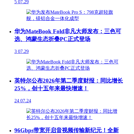
5
07.29
华为MateBook Fold非凡大师发布：三色可
选、鸿蒙生态折叠PC正式登场
3
07.29
英特尔公布2026年第二季度财报：同比增长
25%，创十五年来最快增速！
24
07.24
96Gbps带宽开启音视频传输新纪元！全新