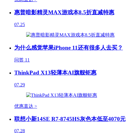
惠普暗影精灵MAX游戏本8.5折直减特惠
07.25
为什么感觉苹果iPhone 11还有很多人去买？
问答
11
ThinkPad X13轻薄本AI旗舰钜惠
07.29
优惠直达 >
联想小新14SE R7-8745HS灰色本低至4070元
07.28