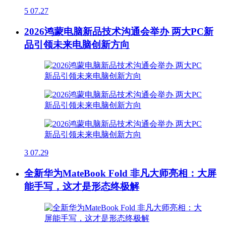
5
07.27
2026鸿蒙电脑新品技术沟通会举办 两大PC新
品引领未来电脑创新方向
3
07.29
全新华为MateBook Fold 非凡大师亮相：大屏
能手写，这才是形态终极解