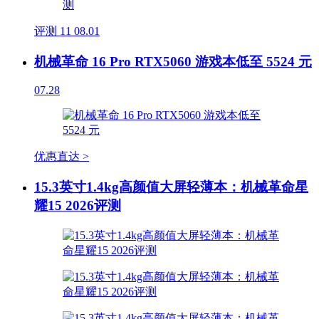
评测
11
08.01
机械革命 16 Pro RTX5060 游戏本低至 5524 元
07.28
优惠直达 >
15.3英寸1.4kg高颜值大屏轻薄本：机械革命星
耀15 2026评测