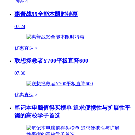
问答
4
惠普战99全能本限时特惠
07.24
优惠直达 >
联想拯救者Y700平板直降600
07.30
优惠直达 >
笔记本电脑值得买榜单 追求便携性与扩展性平
衡的高校学子首选