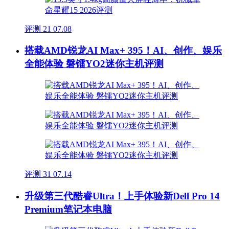
评测
21
07.08
搭载AMD锐龙AI Max+ 395！AI、创作、娱乐
全能体验 磐镭YO2迷你主机评测
评测
31
07.14
升级第三代酷睿Ultra！上手体验新Dell Pro 14
Premium笔记本电脑