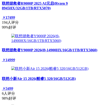
联想拯救者R9000P 2025 AI元启(Ryzen 9
8945HX/32GB/1TB/RTX5070)
￥
17499
194人评分
99%好评
联想拯救者Y9000P 2026(i9-14900HX/16GB/1TB/RTX5060)
￥
14999
联想小新Air 15 2026(酷睿5 320/16GB/512GB)
￥
5499
6人评分
98%好评