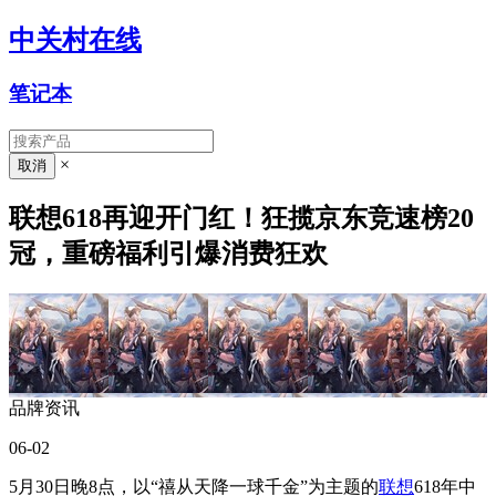
中关村在线
笔记本
×
联想618再迎开门红！狂揽京东竞速榜20
冠，重磅福利引爆消费狂欢
品牌资讯
06-02
5月30日晚8点，以“禧从天降一球千金”为主题的
联想
618年中