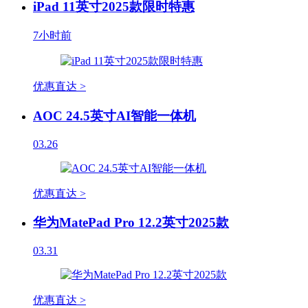
iPad 11英寸2025款限时特惠
7小时前
优惠直达 >
AOC 24.5英寸AI智能一体机
03.26
优惠直达 >
华为MatePad Pro 12.2英寸2025款
03.31
优惠直达 >