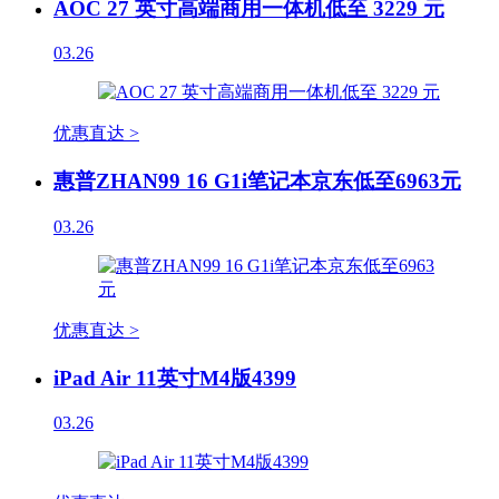
AOC 27 英寸高端商用一体机低至 3229 元
03.26
优惠直达 >
惠普ZHAN99 16 G1i笔记本京东低至6963元
03.26
优惠直达 >
iPad Air 11英寸M4版4399
03.26