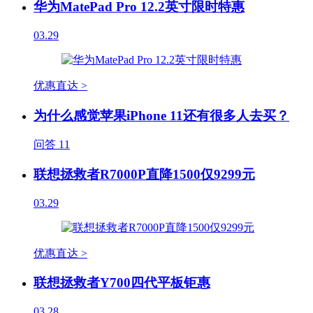
华为MatePad Pro 12.2英寸限时特惠
03.29
优惠直达 >
为什么感觉苹果iPhone 11还有很多人去买？
问答
11
联想拯救者R7000P直降1500仅9299元
03.29
优惠直达 >
联想拯救者Y700四代平板钜惠
03.28