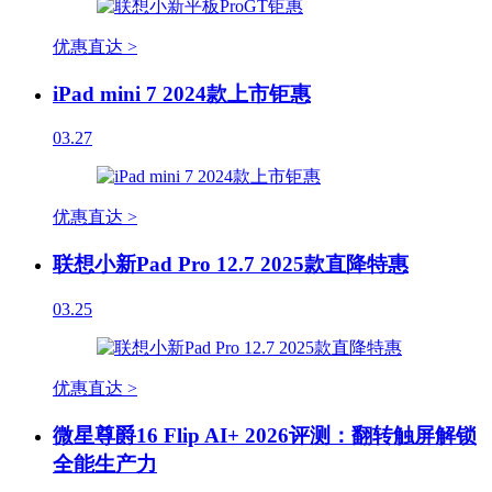
优惠直达 >
iPad mini 7 2024款上市钜惠
03.27
优惠直达 >
联想小新Pad Pro 12.7 2025款直降特惠
03.25
优惠直达 >
微星尊爵16 Flip AI+ 2026评测：翻转触屏解锁
全能生产力