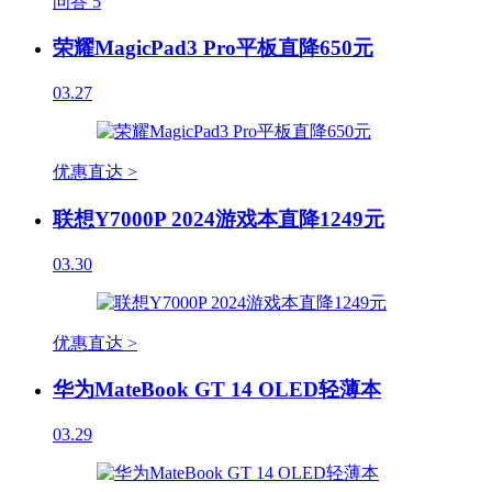
问答
5
荣耀MagicPad3 Pro平板直降650元
03.27
优惠直达 >
联想Y7000P 2024游戏本直降1249元
03.30
优惠直达 >
华为MateBook GT 14 OLED轻薄本
03.29