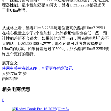
理器性能、显卡性能还是AI算力，酷睿Ultra5 225H都要远优
于非Ultra型号。
从规格上看，酷睿Ultra5 225H与定位更高的酷睿Ultra7 255H，
在核心数量上少了2个性能核，此外睿频性能也会低一些，预
计性能差距不会很大。如果其他方面一致，两者的机型价差不
大的话，比如200-300元左右，那么还是可以考虑选择酷睿
Ultra7的版本。如果价差超过了500元，那么酷睿Ultra5 225H或
许是个更好的选择。
展开全文
使用中关村在线APP，查看更多精彩资讯
人赞过该文
赞
内容纠错
相关电商优惠
