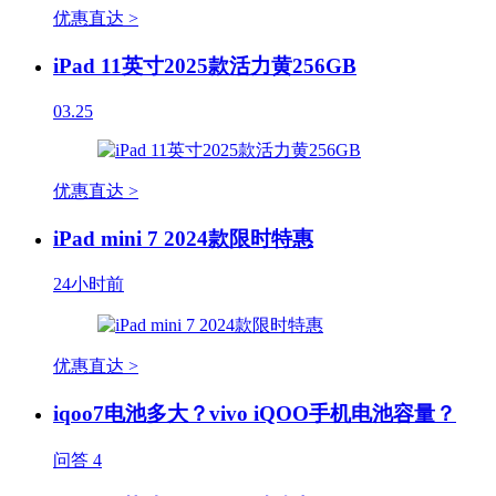
优惠直达 >
iPad 11英寸2025款活力黄256GB
03.25
优惠直达 >
iPad mini 7 2024款限时特惠
24小时前
优惠直达 >
iqoo7电池多大？vivo iQOO手机电池容量？
问答
4