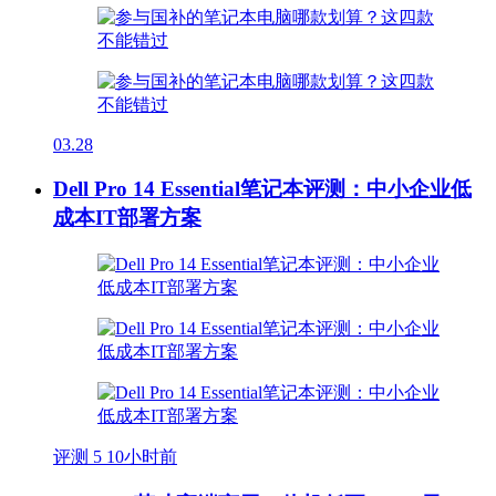
03.28
Dell Pro 14 Essential笔记本评测：中小企业低
成本IT部署方案
评测
5
10小时前