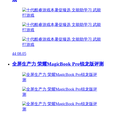
44
08.05
全屏生产力 荣耀MagicBook Pro锐龙版评测