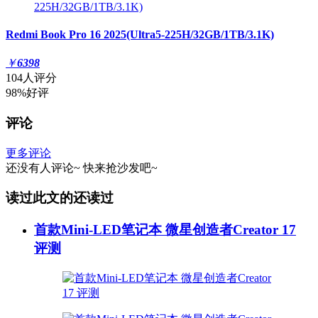
Redmi Book Pro 16 2025(Ultra5-225H/32GB/1TB/3.1K)
￥
6398
104人评分
98%好评
评论
更多评论
还没有人评论~
快来
抢沙发
吧~
读过此文的还读过
首款Mini-LED笔记本 微星创造者Creator 17
评测