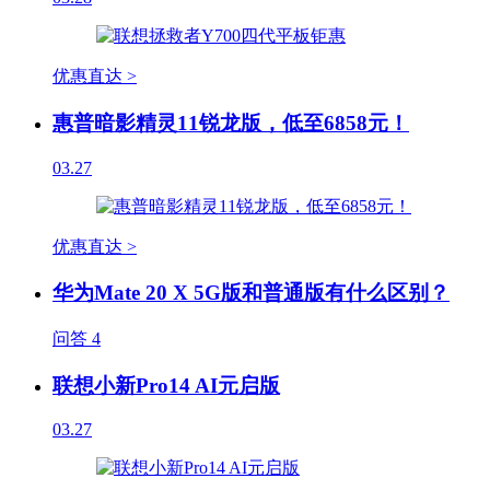
优惠直达 >
惠普暗影精灵11锐龙版，低至6858元！
03.27
优惠直达 >
华为Mate 20 X 5G版和普通版有什么区别？
问答
4
联想小新Pro14 AI元启版
03.27