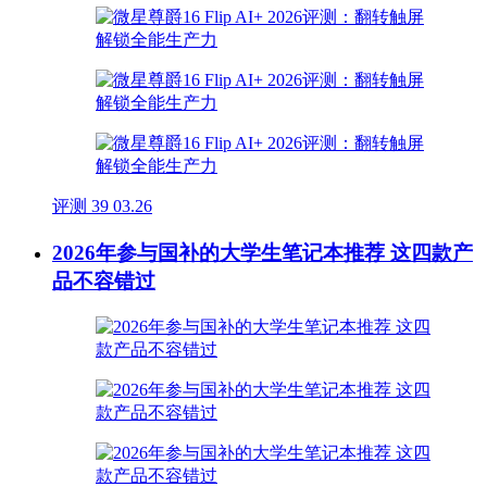
评测
39
03.26
2026年参与国补的大学生笔记本推荐 这四款产
品不容错过