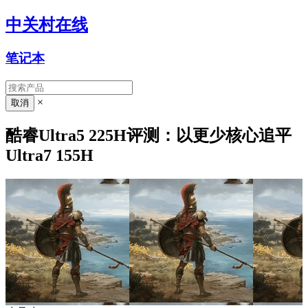
中关村在线
笔记本
×
酷睿Ultra5 225H评测：以更少核心追平
Ultra7 155H