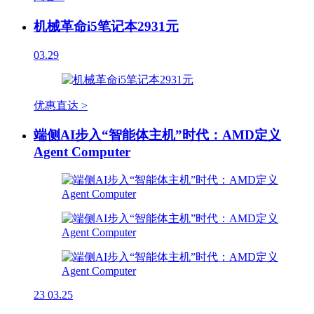
机械革命i5笔记本2931元
03.29
优惠直达 >
端侧AI步入“智能体主机”时代：AMD定义
Agent Computer
23
03.25