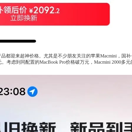
品都迎来超神价格。尤其是不少朋友关注的苹果Macmini，国补
。考虑到同配置的MacBook Pro价格破万元，Macmini 200