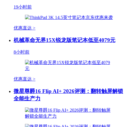
19小时前
优惠直达 >
机械革命无界15X锐龙版笔记本低至4079元
8小时前
优惠直达 >
微星尊爵16 Flip AI+ 2026评测：翻转触屏解锁
全能生产力