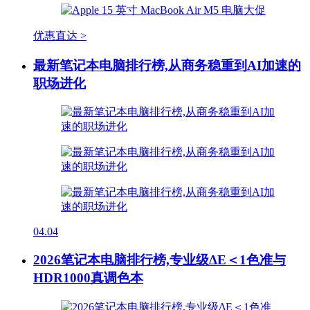
优惠直达 >
最新笔记本电脑排行榜,从商务稳重到AI加速的
职场进化
04.04
2026笔记本电脑排行榜,专业级ΔE＜1色准与
HDR1000真调色本