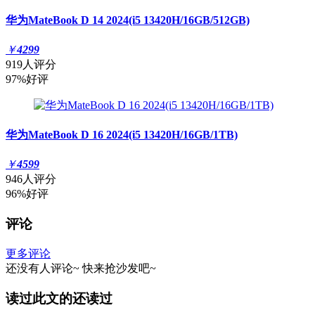
华为MateBook D 14 2024(i5 13420H/16GB/512GB)
￥
4299
919人评分
97%好评
华为MateBook D 16 2024(i5 13420H/16GB/1TB)
￥
4599
946人评分
96%好评
评论
更多评论
还没有人评论~
快来
抢沙发
吧~
读过此文的还读过