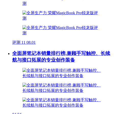
评测
11
08.01
全面屏笔记本销量排行榜,兼顾手写触控、长续
航与接口拓展的专业创作装备