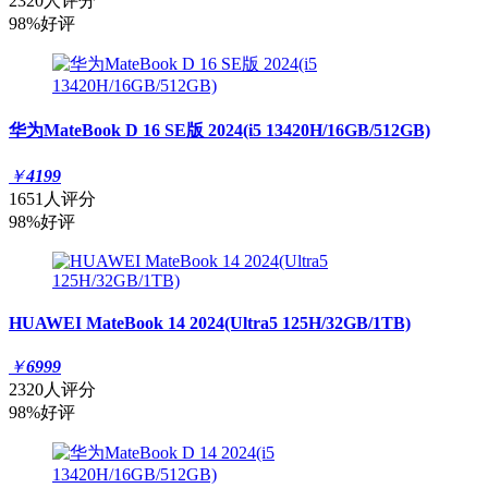
2320人评分
98%好评
华为MateBook D 16 SE版 2024(i5 13420H/16GB/512GB)
￥
4199
1651人评分
98%好评
HUAWEI MateBook 14 2024(Ultra5 125H/32GB/1TB)
￥
6999
2320人评分
98%好评