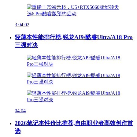
3
04.02
轻薄本性能排行榜,锐龙AI9/酷睿Ultra/A18 Pro
三强对决
04.04
2026笔记本性价比推荐,自由职业者高效创作首
选