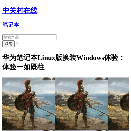
中关村在线
笔记本
×
华为笔记本Linux版换装Windows体验：
体验一如既往