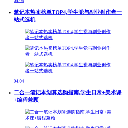
04.04
笔记本热卖榜单TOP4,学生党与副业创作者一
站式选机
04.04
二合一笔记本划算选购指南,学生日常+美术课
+编程兼顾