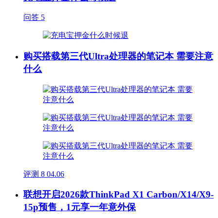
问答
5
购买搭载第三代Ultra处理器的笔记本 需要注意
什么
评测
8
04.06
联想开启2026款ThinkPad X1 Carbon/X14/X9-
15p预售，1元享一年意外保