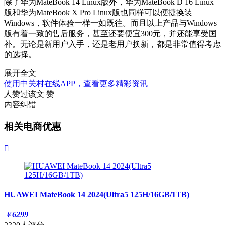
除了华为MateBook 14 Linux版外，华为MateBook D 16 Linux
版和华为MateBook X Pro Linux版也同样可以便捷换装
Windows，软件体验一样一如既往。而且以上产品与Windows
版有着一致的售后服务，甚至还要便宜300元，并还能享受国
补。无论是新用户入手，还是老用户换新，都是非常值得考虑
的选择。
展开全文
使用中关村在线APP，查看更多精彩资讯
人赞过该文
赞
内容纠错
相关电商优惠

HUAWEI MateBook 14 2024(Ultra5 125H/16GB/1TB)
￥
6299