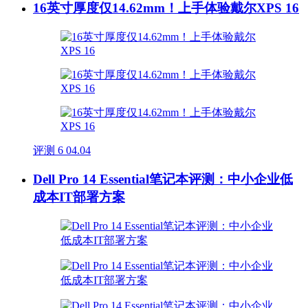
16英寸厚度仅14.62mm！上手体验戴尔XPS 16
评测
6
04.04
Dell Pro 14 Essential笔记本评测：中小企业低
成本IT部署方案