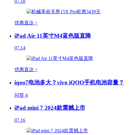
07.18
优惠直达 >
iPad Air 11英寸M4蓝色版直降
07.14
优惠直达 >
iqoo7电池多大？vivo iQOO手机电池容量？
问答
4
iPad mini 7 2024款震撼上市
07.16