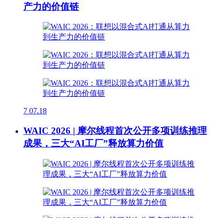
产力的价值链
7
07.18
WAIC 2026 | 摩尔线程首次公开多项训练推理
成果，三大“AI工厂”释放算力价值