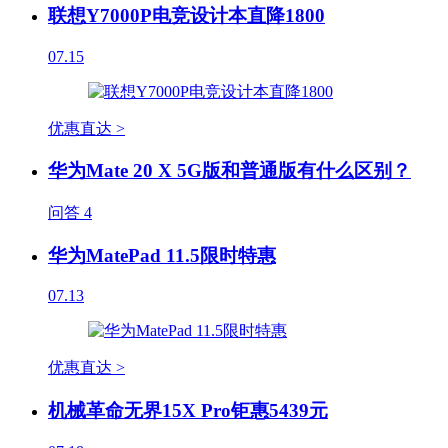
联想Y7000P电竞设计本直降1800
07.15
优惠直达 >
华为Mate 20 X 5G版和普通版有什么区别？
问答
4
华为MatePad 11.5限时特惠
07.13
优惠直达 >
机械革命无界15X Pro钜惠5439元