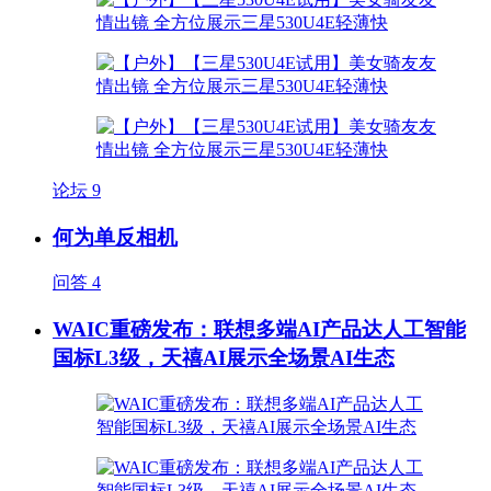
论坛
9
何为单反相机
问答
4
WAIC重磅发布：联想多端AI产品达人工智能
国标L3级，天禧AI展示全场景AI生态