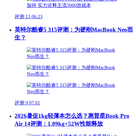
评测
13
06.23
英特尔酷睿5 315评测：为硬刚MacBook Neo而
生？
评测
9
07.01
2026暑促1kg轻薄本怎么选？惠普星Book Pro
Air 14评测：1.09kg+52W性能释放