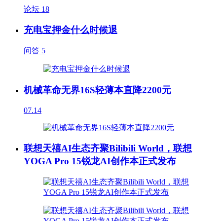
论坛
18
充电宝押金什么时候退
问答
5
机械革命无界16S轻薄本直降2200元
07.14
联想天禧AI生态齐聚Bilibili World，联想
YOGA Pro 15锐龙AI创作本正式发布