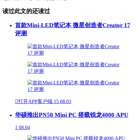
读过此文的还读过
首款Mini-LED笔记本 微星创造者Creator 17
评测

打开APP客户端
15
08.03
华硕推出PN50 Mini PC 搭载锐龙4000 APU
1
08.04