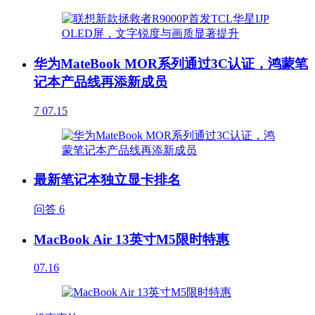
华为MateBook MOR系列通过3C认证，鸿蒙笔
记本产品线再添新成员
7
07.15
最新笔记本独立显卡排名
问答
6
MacBook Air 13英寸M5限时特惠
07.16