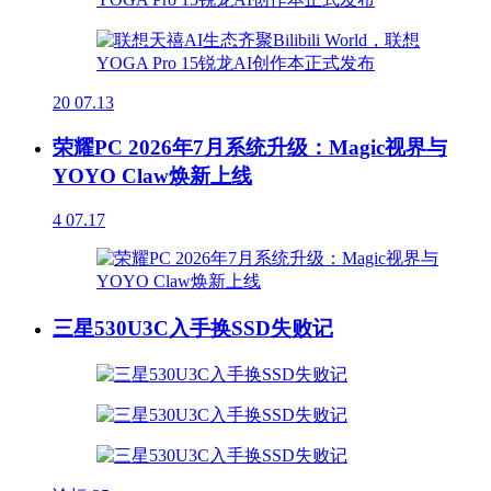
20
07.13
荣耀PC 2026年7月系统升级：Magic视界与
YOYO Claw焕新上线
4
07.17
三星530U3C入手换SSD失败记