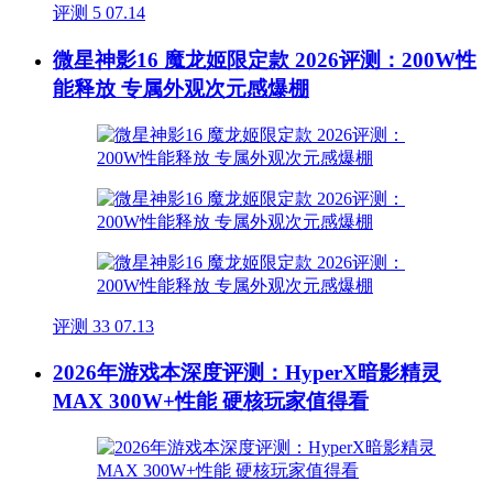
评测
5
07.14
微星神影16 魔龙姬限定款 2026评测：200W性
能释放 专属外观次元感爆棚
评测
33
07.13
2026年游戏本深度评测：HyperX暗影精灵
MAX 300W+性能 硬核玩家值得看