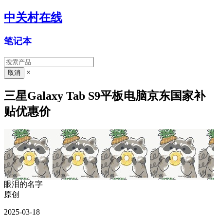
中关村在线
笔记本
×
三星Galaxy Tab S9平板电脑京东国家补
贴优惠价
眼泪的名字
原创
2025-03-18