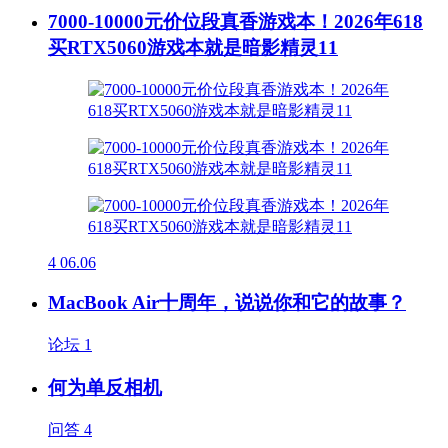
7000-10000元价位段真香游戏本！2026年618
买RTX5060游戏本就是暗影精灵11
4
06.06
MacBook Air十周年，说说你和它的故事？
论坛
1
何为单反相机
问答
4