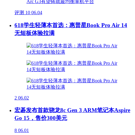
评测
10
06.04
618学生轻薄本首选：惠普星Book Pro Air 14
无短板体验拉满
2
06.02
宏碁发布首款骁龙8c Gen 3 ARM笔记本Aspire
Go 15，售价300美元
8
06.01