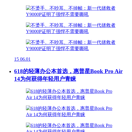
15
06.01
618的轻薄办公本首选，惠普星Book Pro Air
14为何获得年轻用户青睐