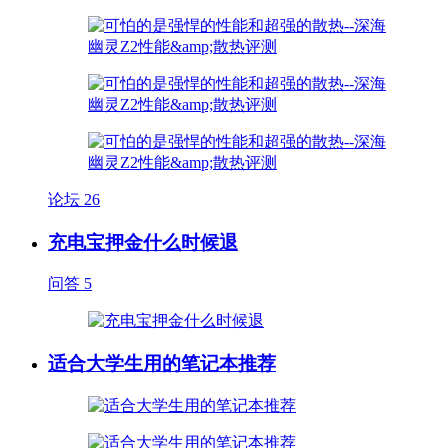
论坛
26
充电宝押金什么时候退
问答
5
适合大学生用的笔记本推荐