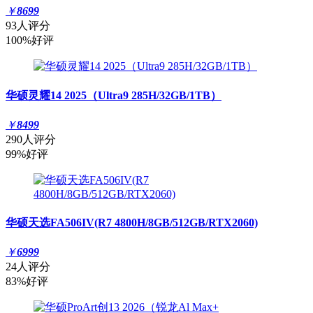
￥
8699
93人评分
100%好评
华硕灵耀14 2025（Ultra9 285H/32GB/1TB）
￥
8499
290人评分
99%好评
华硕天选FA506IV(R7 4800H/8GB/512GB/RTX2060)
￥
6999
24人评分
83%好评