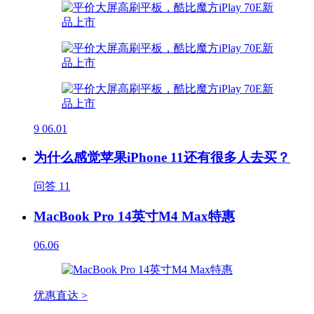
9
06.01
为什么感觉苹果iPhone 11还有很多人去买？
问答
11
MacBook Pro 14英寸M4 Max特惠
06.06
优惠直达 >