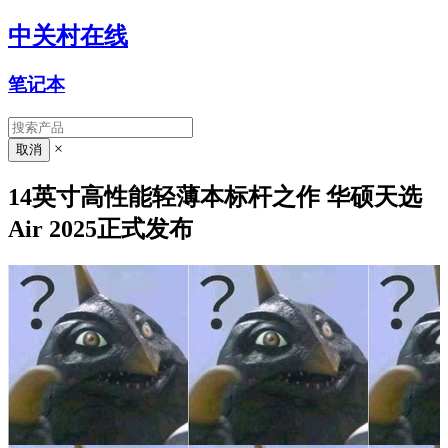
中关村在线
笔记本
×
14英寸高性能轻薄本标杆之作 华硕天选
Air 2025正式发布