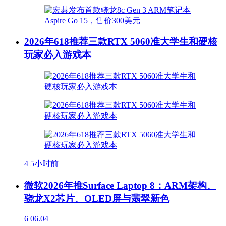
2026年618推荐三款RTX 5060准大学生和硬核
玩家必入游戏本
4
5小时前
微软2026年推Surface Laptop 8：ARM架构、
骁龙X2芯片、OLED屏与翡翠新色
6
06.04