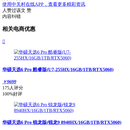
使用中关村在线APP，查看更多精彩资讯
人赞过该文
赞
内容纠错
相关电商优惠

华硕天选6 Pro 酷睿版(U7-255HX/16GB/1TB/RTX5060)
￥
9699
175人评分
100%好评
华硕天选6 Pro 锐龙版(锐龙9 8940HX/16GB/1TB/RTX5060)