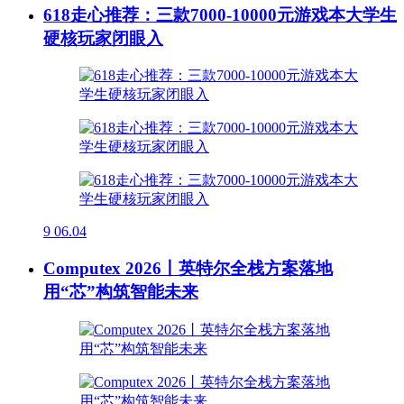
618走心推荐：三款7000-10000元游戏本大学生
硬核玩家闭眼入
9
06.04
Computex 2026丨英特尔全栈方案落地
用“芯”构筑智能未来