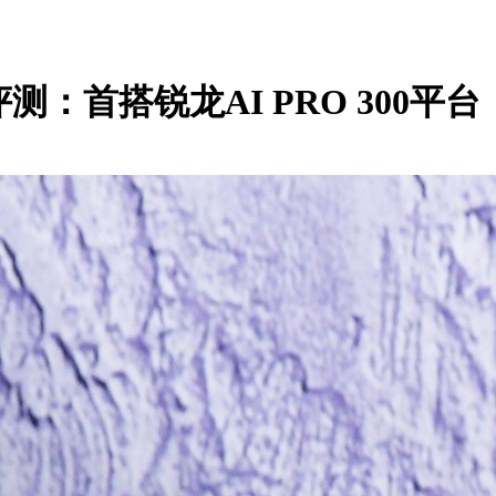
锐龙版评测：首搭锐龙AI PRO 300平台