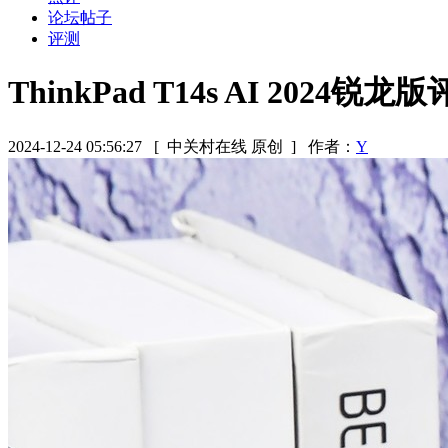
论坛帖子
评测
ThinkPad T14s AI 2024
2024-12-24 05:56:27
[ 中关村在线 原创 ]
作者：
Y