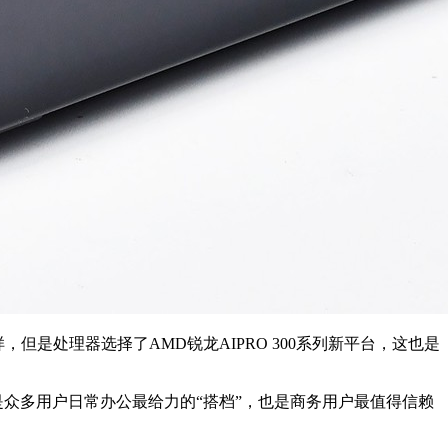
版一样，但是处理器选择了AMD锐龙AIPRO 300系列新平台，这也是
它是众多用户日常办公最给力的“搭档”，也是商务用户最值得信赖