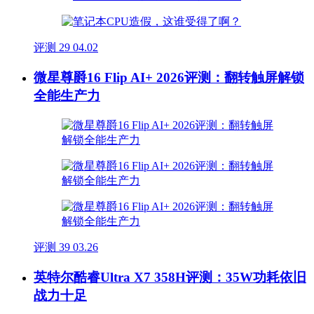
评测
29
04.02
微星尊爵16 Flip AI+ 2026评测：翻转触屏解锁
全能生产力
评测
39
03.26
英特尔酷睿Ultra X7 358H评测：35W功耗依旧
战力十足