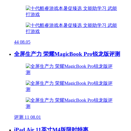
44
08.05
全屏生产力 荣耀MagicBook Pro锐龙版评测
评测
11
08.01
iPad Air 11英寸M4版限时特惠