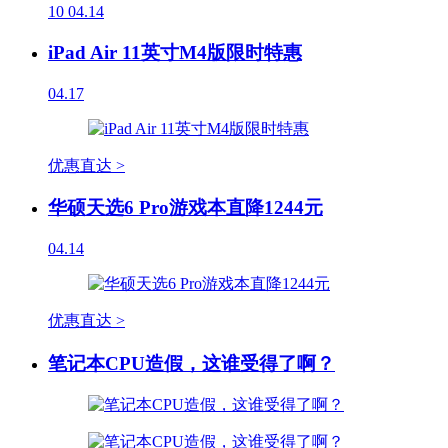
10
04.14
iPad Air 11英寸M4版限时特惠
04.17
优惠直达 >
华硕天选6 Pro游戏本直降1244元
04.14
优惠直达 >
笔记本CPU造假，这谁受得了啊？