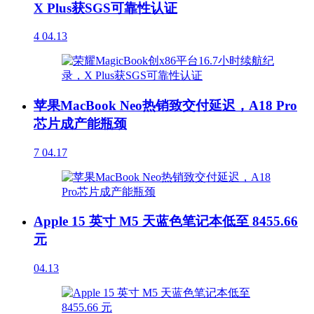
X Plus获SGS可靠性认证
4
04.13
苹果MacBook Neo热销致交付延迟，A18 Pro
芯片成产能瓶颈
7
04.17
Apple 15 英寸 M5 天蓝色笔记本低至 8455.66
元
04.13