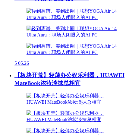
5
05.26
【板块开荒】轻薄办公娱乐利器，HUAWEI
MateBook浓妆淡抹总相宜