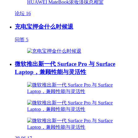
论坛
16
充电宝押金什么时候退
问答
5
微软推出新一代 Surface Pro 与 Surface
Laptop，兼顾性能与灵活性