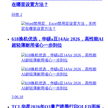
在哪里设置方法？
问答
2
618换机优选，华硕a豆14Air 2026，高性能AI
超轻薄耐用省心一步到位
3
06.18
TCL华星2026年Q3量产喷墨打印OLED面板，