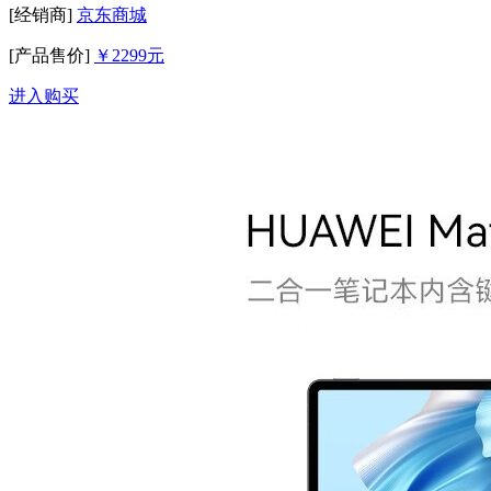
[经销商]
京东商城
[产品售价]
￥2299元
进入购买