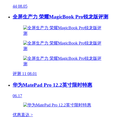
44
08.05
全屏生产力 荣耀MagicBook Pro锐龙版评测
评测
11
08.01
华为MatePad Pro 12.2英寸限时特惠
06.17
优惠直达 >