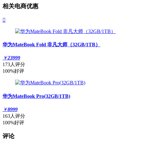
相关电商优惠

华为MateBook Fold 非凡大师（32GB/1TB）
￥
23999
173人评分
100%好评
华为MateBook Pro(32GB/1TB)
￥
8999
163人评分
100%好评
评论