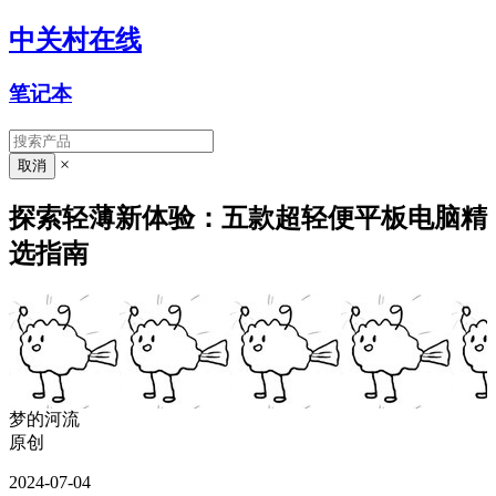
中关村在线
笔记本
×
探索轻薄新体验：五款超轻便平板电脑精
选指南
梦的河流
原创
2024-07-04