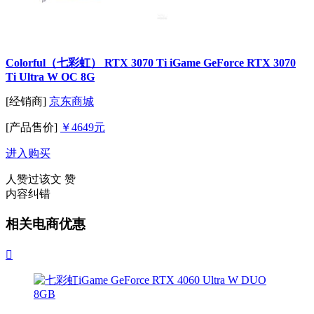
Colorful（七彩虹） RTX 3070 Ti iGame GeForce RTX 3070
Ti Ultra W OC 8G
[经销商]
京东商城
[产品售价]
￥4649元
进入购买
人赞过该文
赞
内容纠错
相关电商优惠
