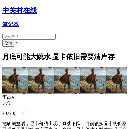
中关村在线
笔记本
×
月底可能大跳水 显卡依旧需要清库存
李富刚
原创
2022-08-15
挖矿崩盘后，显卡价格出现了直线下降，目前很多显卡的价格