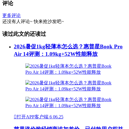
评论
更多评论
还没有人评论~
快来
抢沙发
吧~
读过此文的还读过
2026暑促1kg轻薄本怎么选？惠普星Book Pro
Air 14评测：1.09kg+52W性能释放

打开APP客户端
6
06.25