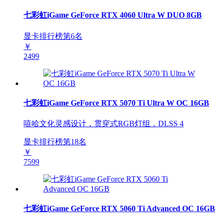
七彩虹iGame GeForce RTX 4060 Ultra W DUO 8GB
显卡排行榜第
6
名
￥
2499
七彩虹iGame GeForce RTX 5070 Ti Ultra W OC 16GB
嘻哈文化灵感设计，贯穿式RGB灯组，DLSS 4
显卡排行榜第
18
名
￥
7599
七彩虹iGame GeForce RTX 5060 Ti Advanced OC 16GB