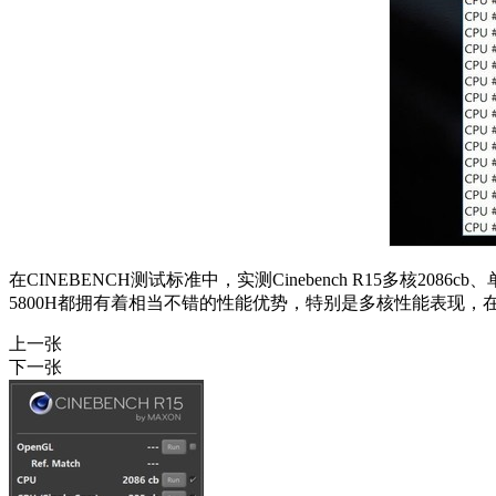
在CINEBENCH测试标准中，实测Cinebench R15多核2086cb、单核
5800H都拥有着相当不错的性能优势，特别是多核性能表现，
上一张
下一张