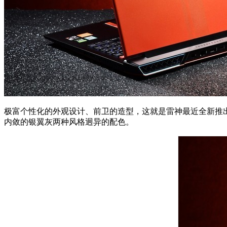
极富个性化的外观设计、前卫的造型，这就是雷神最近全新推
内敛的银翼灰两种风格迥异的配色。