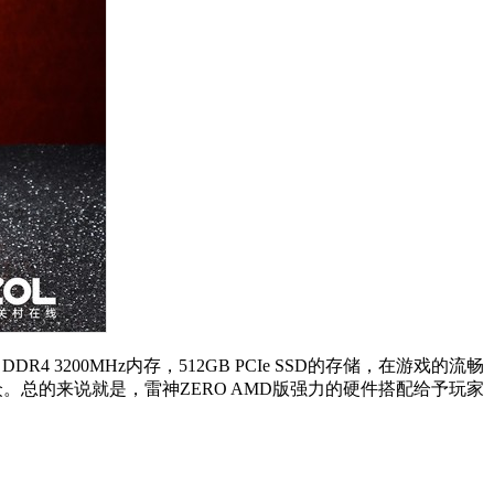
B DDR4 3200MHz内存，512GB PCIe SSD的存储，在游戏的流畅
众。总的来说就是，雷神ZERO AMD版强力的硬件搭配给予玩家