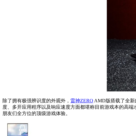
除了拥有极强辨识度的外观外，
雷神ZERO
AMD版搭载了全新的
度、多开应用程序以及响应速度方面都堪称目前游戏本的高端水准，
朋友们全方位的顶级游戏体验。