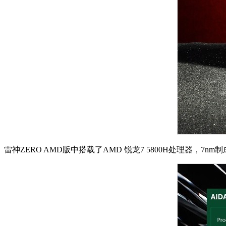
雷神ZERO AMD版中搭载了AMD 锐龙7 5800H处理器，7nm