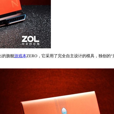
出的旗舰
游戏本
ZERO，它采用了完全自主设计的模具，独创的