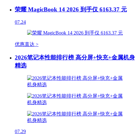
荣耀 MagicBook 14 2026 到手仅 6163.37 元
07.24
优惠直达 >
2026笔记本性能排行榜 高分屏+快充+金属机身
精选
07.29