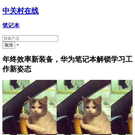
中关村在线
笔记本
×
年终效率新装备，华为笔记本解锁学习工
作新姿态