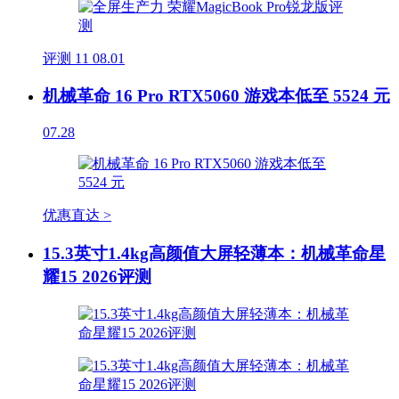
评测
11
08.01
机械革命 16 Pro RTX5060 游戏本低至 5524 元
07.28
优惠直达 >
15.3英寸1.4kg高颜值大屏轻薄本：机械革命星
耀15 2026评测