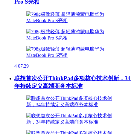
Pro S亮相
4
07.29
联想首次公开ThinkPad多项核心技术创新，34
年持续定义高端商务本标准