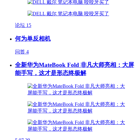
论坛
15
何为单反相机
问答
4
全新华为MateBook Fold 非凡大师亮相：大屏
能手写，这才是形态终极解