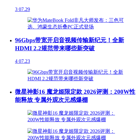
3
07.29
96Gbps带宽开启音视频传输新纪元！全新
HDMI 2.2规范带来哪些新突破
4
07.23
微星神影16 魔龙姬限定款 2026评测：200W性
能释放 专属外观次元感爆棚