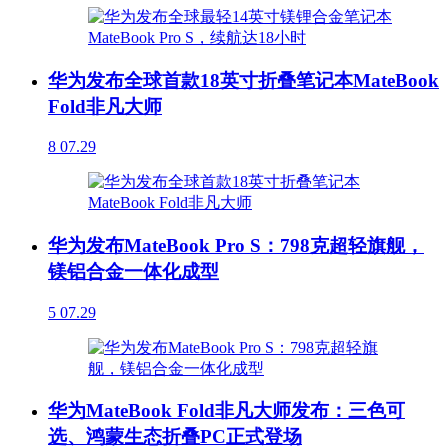
华为发布全球首款18英寸折叠笔记本MateBook
Fold非凡大师
8
07.29
华为发布MateBook Pro S：798克超轻旗舰，
镁铝合金一体化成型
5
07.29
华为MateBook Fold非凡大师发布：三色可
选、鸿蒙生态折叠PC正式登场