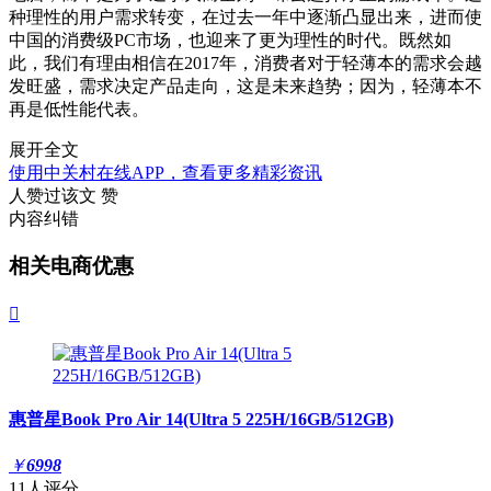
种理性的用户需求转变，在过去一年中逐渐凸显出来，进而使
中国的消费级PC市场，也迎来了更为理性的时代。既然如
此，我们有理由相信在2017年，消费者对于轻薄本的需求会越
发旺盛，需求决定产品走向，这是未来趋势；因为，轻薄本不
再是低性能代表。
展开全文
使用中关村在线APP，查看更多精彩资讯
人赞过该文
赞
内容纠错
相关电商优惠

惠普星Book Pro Air 14(Ultra 5 225H/16GB/512GB)
￥
6998
11人评分