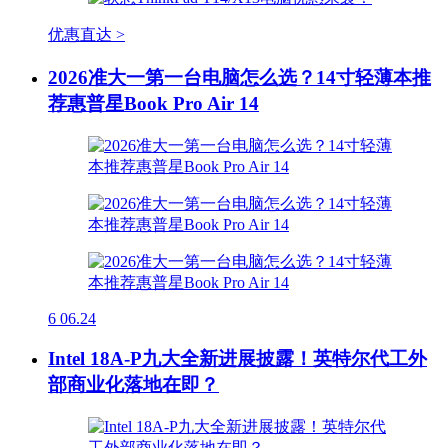
优惠直达 >
2026准大一第一台电脑怎么选？14寸轻薄本推
荐惠普星Book Pro Air 14
6
06.24
Intel 18A-P九大全新进展披露！英特尔代工外
部商业化落地在即？