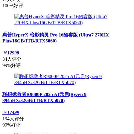
100%好评
惠普HyperX 暗影精灵 Pro 16酷睿版 (Ultra7 270HX
Plus/16GB/1TB/RTX5060)
￥
12998
34人评分
99%好评
联想拯救者R9000P 2025 AI元启(Ryzen 9
8945HX/32GB/1TB/RTX5070)
￥
17499
194人评分
99%好评