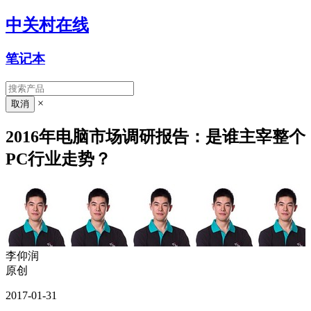
中关村在线
笔记本
×
2016年电脑市场调研报告：是谁主宰整个
PC行业走势？
李仰润
原创
2017-01-31