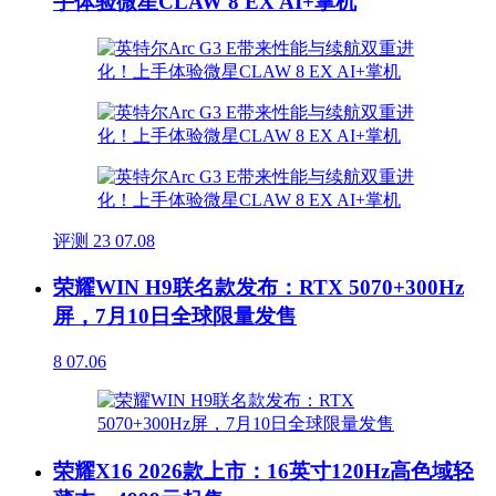
手体验微星CLAW 8 EX AI+掌机
评测
23
07.08
荣耀WIN H9联名款发布：RTX 5070+300Hz
屏，7月10日全球限量发售
8
07.06
荣耀X16 2026款上市：16英寸120Hz高色域轻