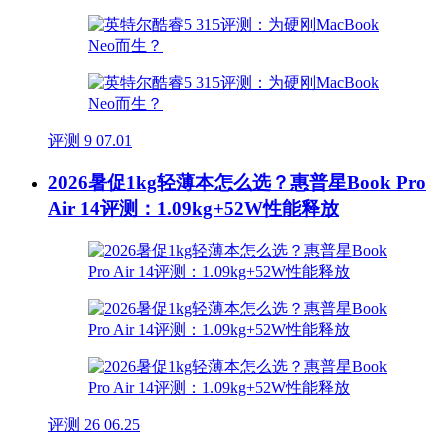
评测
9
07.01
2026暑促1kg轻薄本怎么选？惠普星Book Pro
Air 14评测：1.09kg+52W性能释放
评测
26
06.25