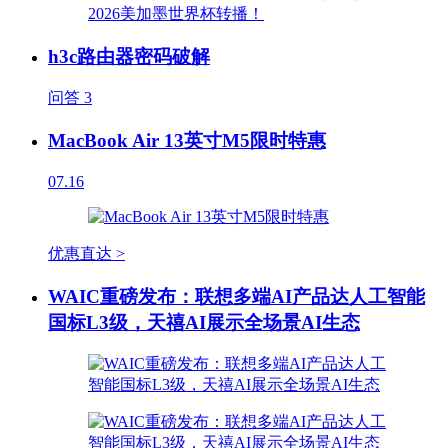
h3c路由器密码破解
问答
3
MacBook Air 13英寸M5限时特惠
07.16
优惠直达 >
WAIC重磅发布：联想多端AI产品达人工智能
国标L3级，天禧AI展示全场景AI生态