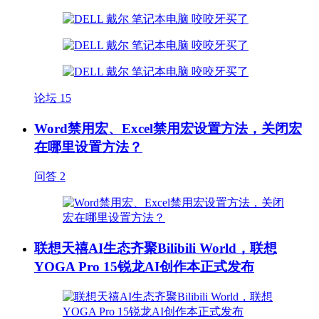
论坛
15
Word禁用宏、Excel禁用宏设置方法，关闭宏
在哪里设置方法？
问答
2
联想天禧AI生态齐聚Bilibili World，联想
YOGA Pro 15锐龙AI创作本正式发布