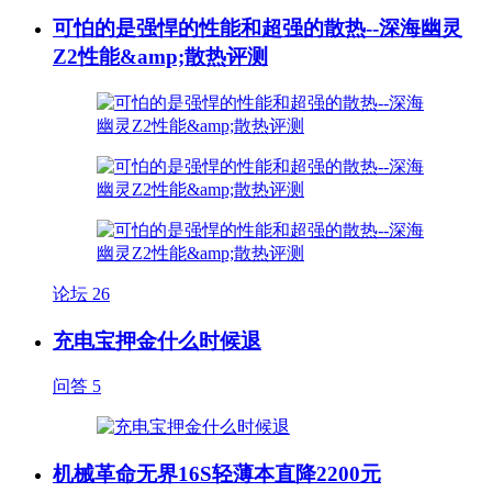
可怕的是强悍的性能和超强的散热--深海幽灵
Z2性能&amp;散热评测
论坛
26
充电宝押金什么时候退
问答
5
机械革命无界16S轻薄本直降2200元