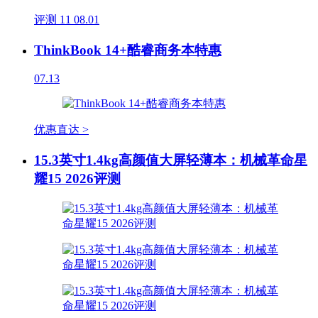
评测
11
08.01
ThinkBook 14+酷睿商务本特惠
07.13
优惠直达 >
15.3英寸1.4kg高颜值大屏轻薄本：机械革命星
耀15 2026评测