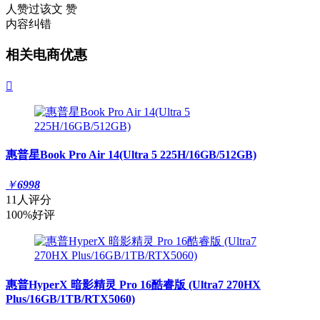
人赞过该文
赞
内容纠错
相关电商优惠

惠普星Book Pro Air 14(Ultra 5 225H/16GB/512GB)
￥
6998
11人评分
100%好评
惠普HyperX 暗影精灵 Pro 16酷睿版 (Ultra7 270HX
Plus/16GB/1TB/RTX5060)