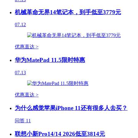
机械革命无界14笔记本，到手低至3779元
07.12
优惠直达 >
华为MatePad 11.5限时特惠
07.13
优惠直达 >
为什么感觉苹果iPhone 11还有很多人去买？
问答
11
联想小新Pro14/14 2026低至3814元