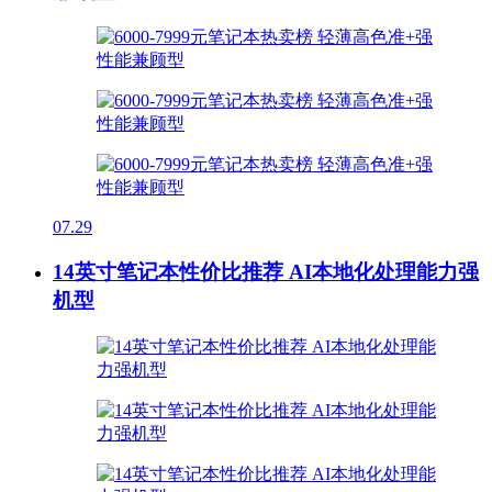
07.29
14英寸笔记本性价比推荐 AI本地化处理能力强
机型