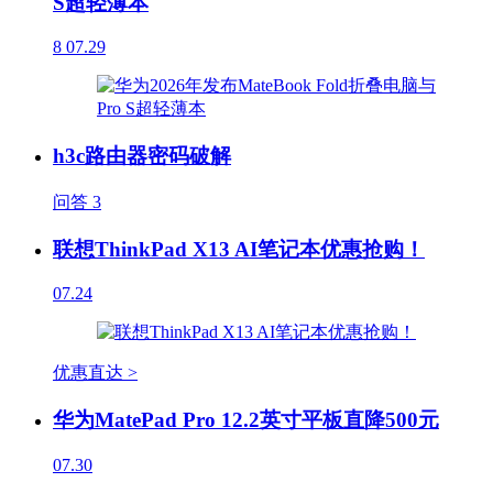
S超轻薄本
8
07.29
h3c路由器密码破解
问答
3
联想ThinkPad X13 AI笔记本优惠抢购！
07.24
优惠直达 >
华为MatePad Pro 12.2英寸平板直降500元
07.30