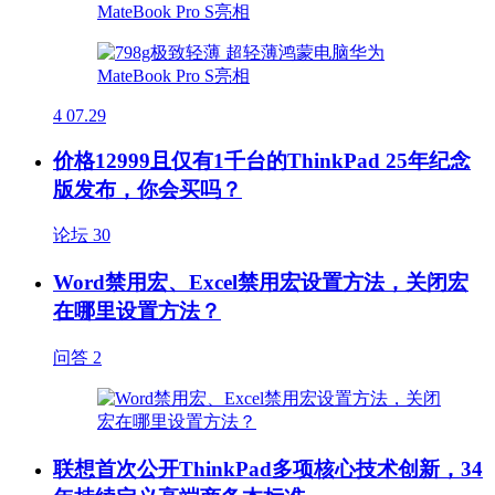
4
07.29
价格12999且仅有1千台的ThinkPad 25年纪念
版发布，你会买吗？
论坛
30
Word禁用宏、Excel禁用宏设置方法，关闭宏
在哪里设置方法？
问答
2
联想首次公开ThinkPad多项核心技术创新，34