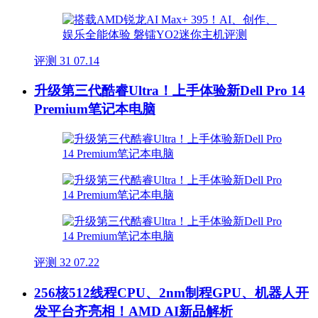
评测
31
07.14
升级第三代酷睿Ultra！上手体验新Dell Pro 14
Premium笔记本电脑
评测
32
07.22
256核512线程CPU、2nm制程GPU、机器人开
发平台齐亮相！AMD AI新品解析