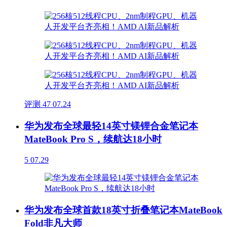
评测
47
07.24
华为发布全球最轻14英寸镁锂合金笔记本
MateBook Pro S，续航达18小时
5
07.29
华为发布全球首款18英寸折叠笔记本MateBook
Fold非凡大师