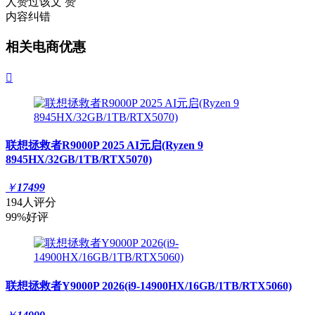
人赞过该文
赞
内容纠错
相关电商优惠

联想拯救者R9000P 2025 AI元启(Ryzen 9
8945HX/32GB/1TB/RTX5070)
￥
17499
194人评分
99%好评
联想拯救者Y9000P 2026(i9-14900HX/16GB/1TB/RTX5060)