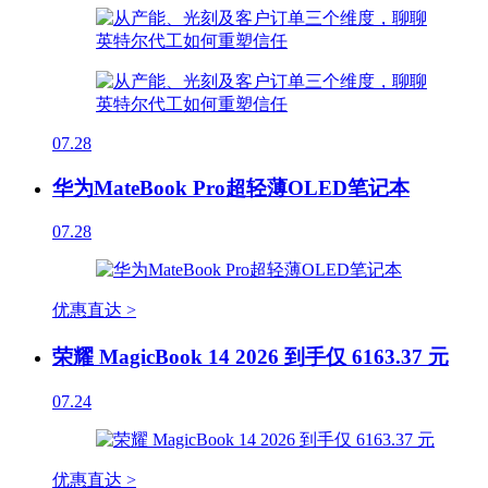
07.28
华为MateBook Pro超轻薄OLED笔记本
07.28
优惠直达 >
荣耀 MagicBook 14 2026 到手仅 6163.37 元
07.24
优惠直达 >