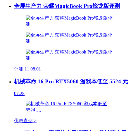
全屏生产力 荣耀MagicBook Pro锐龙版评测
评测
11
08.01
机械革命 16 Pro RTX5060 游戏本低至 5524 元
07.28
优惠直达 >