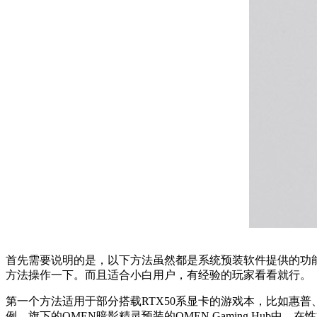
首先需要说明的是，以下方法虽然都是系统预装软件提供的功
方法操作一下。而且适合小白用户，有经验的玩家看看就行。
第一个方法适用于部分搭载RTX50系显卡的游戏本，比如惠普
例，旗下的OMEN暗影精灵预装的OMEN Gaming Hub