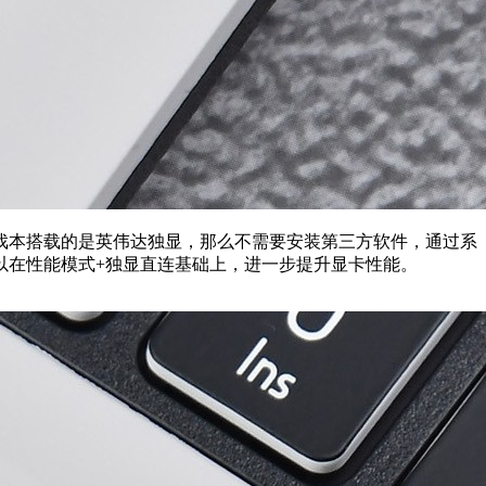
戏本搭载的是英伟达独显，那么不需要安装第三方软件，通过系
以在性能模式+独显直连基础上，进一步提升显卡性能。