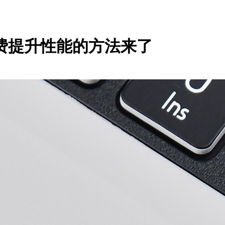
费提升性能的方法来了