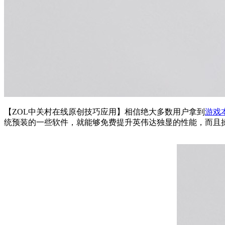
【ZOL中关村在线原创技巧应用】相信绝大多数用户拿到
游戏
统预装的一些软件，就能够免费提升英伟达独显的性能，而且