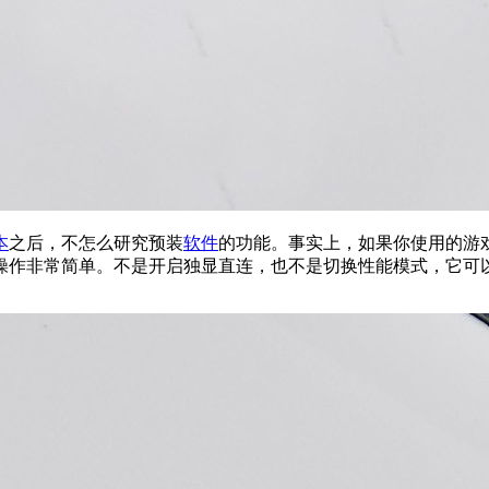
本
之后，不怎么研究预装
软件
的功能。事实上，如果你使用的游
操作非常简单。不是开启独显直连，也不是切换性能模式，它可