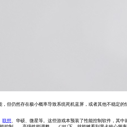
能，但仍然存在极小概率导致系统死机蓝屏，或者其他不稳定的
、
联想
、华硕、微星等。这些游戏本预装了性能控制软件，其中
中，在性能控制——高级性能调整——GPU下，就能够看到显卡核心