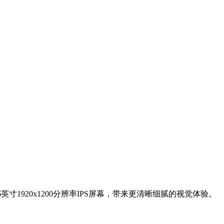
6英寸1920x1200分辨率IPS屏幕，带来更清晰细腻的视觉体验。