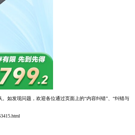
。如发现问题，欢迎各位通过页面上的“内容纠错”、“纠错与
63415.html