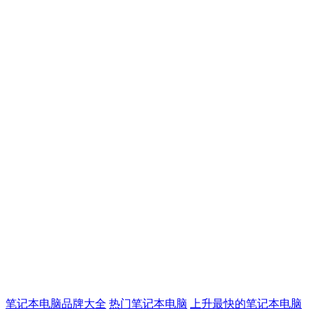
笔记本电脑品牌大全
热门笔记本电脑
上升最快的笔记本电脑