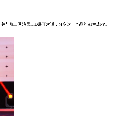
并与脱口秀演员KID展开对话，分享这一产品的AI生成PPT、