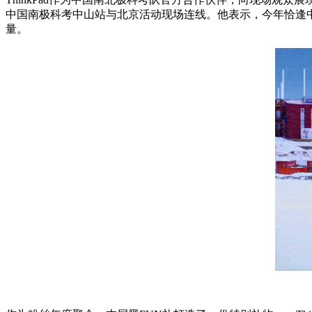
中国南极科考中山站与北京活动现场连线。他表示，今年恰逢中国极
量。