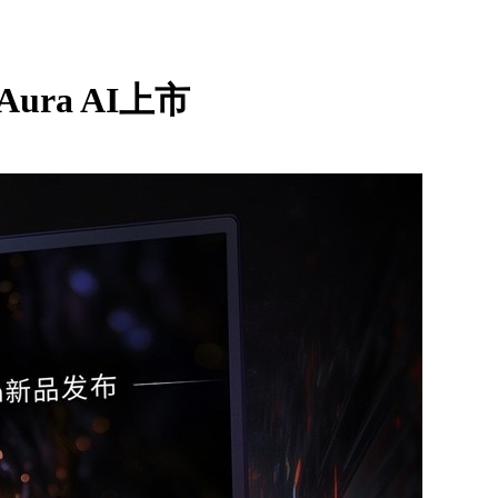
Aura AI上市