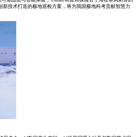
IPC创新技术打造的极地巡检方案，将为我国极地科考贡献智慧力