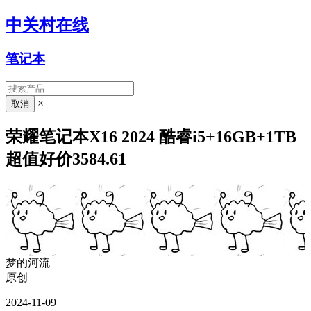
中关村在线
笔记本
×
荣耀笔记本X16 2024 酷睿i5+16GB+1TB
超值好价3584.61
梦的河流
原创
2024-11-09