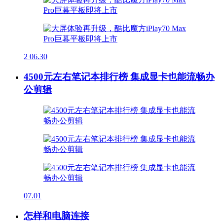
2
06.30
4500元左右笔记本排行榜 集成显卡也能流畅办
公剪辑
07.01
怎样和电脑连接