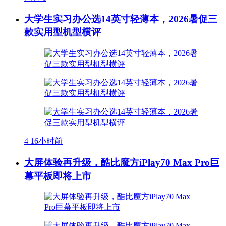
大学生实习办公选14英寸轻薄本，2026暑促三
款实用型机型横评
4
16小时前
大屏体验再升级，酷比魔方iPlay70 Max Pro巨
幕平板即将上市