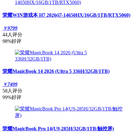
荣耀WIN游戏本 H7 2026(i7-14650HX/16GB/1TB/RTX5060)
￥
9799
44人评分
98%好评
荣耀MagicBook 14 2026 (Ultra 5 336H/32GB/1TB)
￥
7499
58人评分
99%好评
荣耀MagicBook Pro 14(U9-285H/32GB/1TB/触控屏)