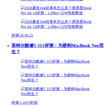
评测
26
06.25
英特尔酷睿5 315评测：为硬刚MacBook Neo而
生？
评测
2
20小时前