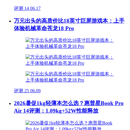
评测
14
06.17
万元出头的高质价比18英寸巨屏游戏本：上手
体验机械革命苍龙18 Pro
评测
25
06.09
2026暑促1kg轻薄本怎么选？惠普星Book Pro
Air 14评测：1.09kg+52W性能释放