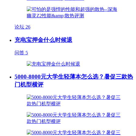
论坛
26
充电宝押金什么时候退
问答
5
5000-8000元大学生轻薄本怎么选？暑促三款热
门机型横评