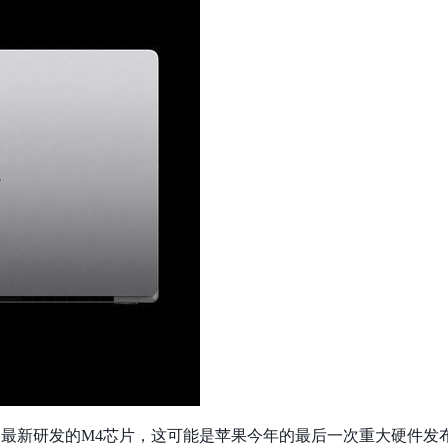
最新研发的M4芯片，这可能是苹果今年的最后一次重大硬件发