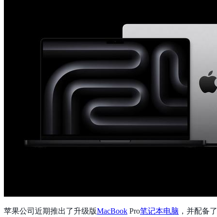
苹果公司近期推出了升级版
MacBook
Pro
笔记本电脑
，并配备了