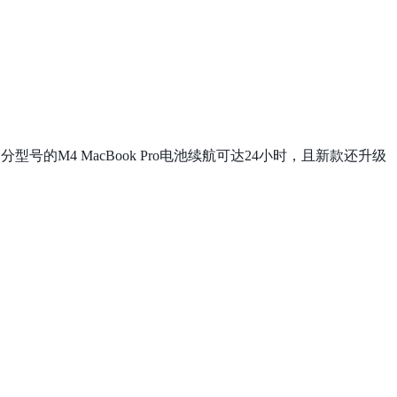
部分型号的M4 MacBook Pro电池续航可达24小时，且新款还升级