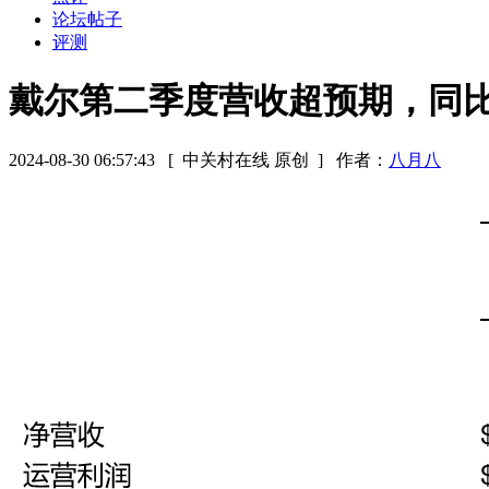
论坛帖子
评测
戴尔第二季度营收超预期，同比
2024-08-30 06:57:43
[ 中关村在线 原创 ]
作者：
八月八