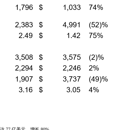
77 亿美元，增长 80%