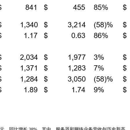
美元，同比增长 38%。其中，服务器和网络业务营收创历史新高，达 