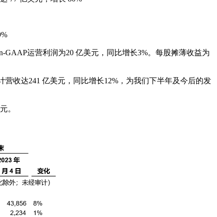
9%
n-GAAP运营利润为20 亿美元，同比增长3%。每股摊薄收益为
合计营收达241 亿美元，同比增长12%，为我们下半年及今后的发
美元。