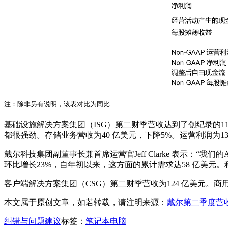
注：除非另有说明，该表对比为同比
基础设施解决方案集团（ISG）第二财季营收达到了创纪录的11
都很强劲。存储业务营收为40 亿美元，下降5%。运营利润为13
戴尔科技集团副董事长兼首席运营官Jeff Clarke 表示：
环比增长23%，自年初以来，这方面的累计需求达58 亿美元
客户端解决方案集团（CSG）第二财季营收为124 亿美元。商用客
本文属于原创文章，如若转载，请注明来源：
戴尔第二季度营
纠错与问题建议
标签：
笔记本电脑