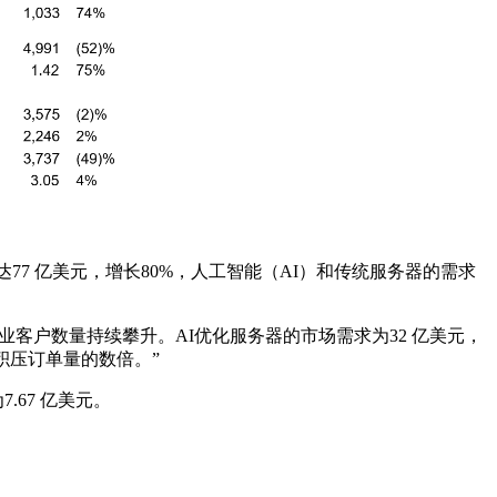
77 亿美元，增长80%，人工智能（AI）和传统服务器的需求
的企业客户数量持续攀升。AI优化服务器的市场需求为32 亿美元，
积压订单量的数倍。”
.67 亿美元。