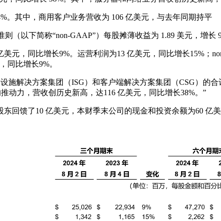
 4%。其中，商用客户业务营收为 106 亿美元，与去年同期持平
则（以下简称“non-GAAP”）每股摊薄收益为 1.89 美元，增长 
亿美元，同比增长9%。运营利润为13 亿美元，同比增长15%；no
美元，同比增长9%。
季，基础设施解决方案集团（ISG）和客户端解决方案集团（CSG）的
动力，营收创历史新高，达116 亿美元，同比增长38%。”
东回馈了10 亿美元，本财季末公司的现金和投资余额为60 亿