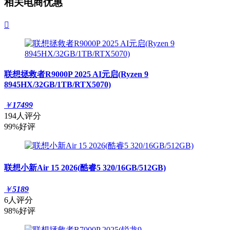
相关电商优惠

联想拯救者R9000P 2025 AI元启(Ryzen 9
8945HX/32GB/1TB/RTX5070)
￥
17499
194人评分
99%好评
联想小新Air 15 2026(酷睿5 320/16GB/512GB)
￥
5189
6人评分
98%好评