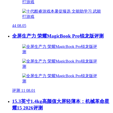
44
08.05
全屏生产力 荣耀MagicBook Pro锐龙版评测
评测
11
08.01
15.3英寸1.4kg高颜值大屏轻薄本：机械革命星
耀15 2026评测