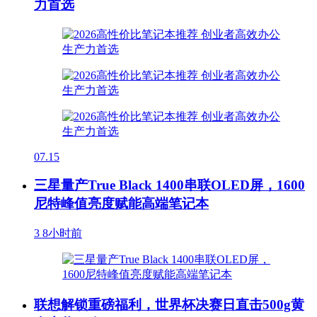
力首选
07.15
三星量产True Black 1400串联OLED屏，1600
尼特峰值亮度赋能高端笔记本
3
8小时前
联想解锁重磅福利，世界杯决赛日直击500g黄