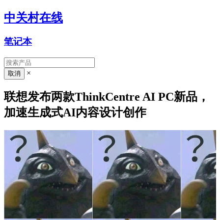
中关村在线
笔记本
×
联想发布两款ThinkCentre AI PC新品，
加速生成式AI内容设计创作