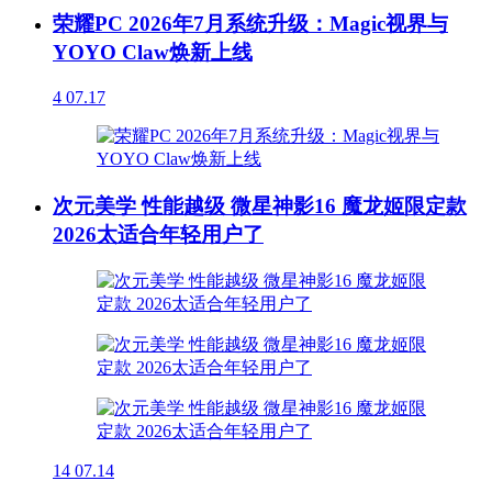
荣耀PC 2026年7月系统升级：Magic视界与
YOYO Claw焕新上线
4
07.17
次元美学 性能越级 微星神影16 魔龙姬限定款
2026太适合年轻用户了
14
07.14