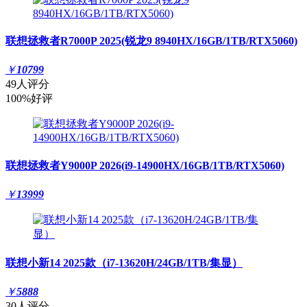
联想拯救者R7000P 2025(锐龙9 8940HX/16GB/1TB/RTX5060)
￥
10799
49人评分
100%好评
联想拯救者Y9000P 2026(i9-14900HX/16GB/1TB/RTX5060)
￥
13999
联想小新14 2025款（i7-13620H/24GB/1TB/集显）
￥
5888
30人评分