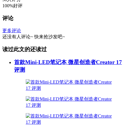
100%好评
评论
更多评论
还没有人评论~
快来
抢沙发
吧~
读过此文的还读过
首款Mini-LED笔记本 微星创造者Creator 17
评测