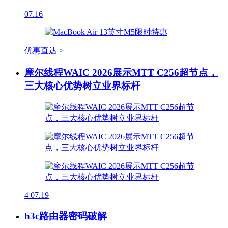
07.16
优惠直达 >
摩尔线程WAIC 2026展示MTT C256超节点，
三大核心优势树立业界标杆
4
07.19
h3c路由器密码破解